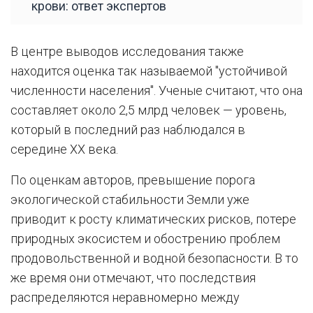
крови: ответ экспертов
В центре выводов исследования также
находится оценка так называемой "устойчивой
численности населения". Ученые считают, что она
составляет около 2,5 млрд человек — уровень,
который в последний раз наблюдался в
середине XX века.
По оценкам авторов, превышение порога
экологической стабильности Земли уже
приводит к росту климатических рисков, потере
природных экосистем и обострению проблем
продовольственной и водной безопасности. В то
же время они отмечают, что последствия
распределяются неравномерно между