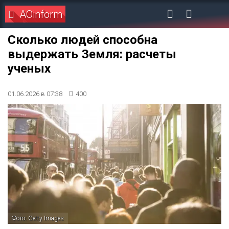
AOinform
Сколько людей способна
выдержать Земля: расчеты
ученых
01.06.2026 в 07:38
400
Фото: Getty Images