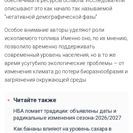
обеспечивать ресурсы ослабла. Исследователи
описывают это как начало так называемой
"негативной демографической фазы".
Особое внимание авторы уделяют роли
ископаемого топлива. Именно оно, по их мнению,
позволило временно поддерживать
современный уровень населения, но в то же
время усугубило экологические проблемы — от
изменения климата до потери биоразнообразия и
загрязнения окружающей среды.
Читайте также
НБА ломает традиции: объявлены даты и
радикальные изменения сезона-2026/2027
Как бананы влияют на уровень сахара в