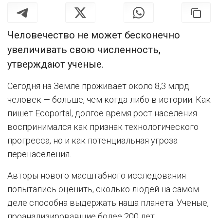
Человечество не может бесконечно
увеличивать свою численность,
утверждают ученые.
Сегодня на Земле проживает около 8,3 млрд
человек — больше, чем когда-либо в истории. Как
пишет Ecoportal, долгое время рост населения
воспринимался как признак технологического
прогресса, но и как потенциальная угроза
перенаселения.
Авторы нового масштабного исследования
попытались оценить, сколько людей на самом
деле способна выдержать наша планета. Ученые,
проанализировавшие более 200 лет