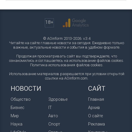
18+
© AOinform 2013-2026. v.3.4
Читайте на сайте главные новости за сегодня. Ежедневно только
важные, актуальные новости и события в удобном формате.
Продолжая просматривать сайт вы подтверждаете, что
ознакомились и соглашаетесь на использование файлов cookies.
Политика использования файлов cookies
.
Использование материалов разрешается при условии открытой
ссылки на AOinform.com.
НОВОСТИ
САЙТ
Общество
Здоровье
Главная
Бизнес
IT
Архив
Мир
Авто
О сайте
Наука
Спорт
Реклама