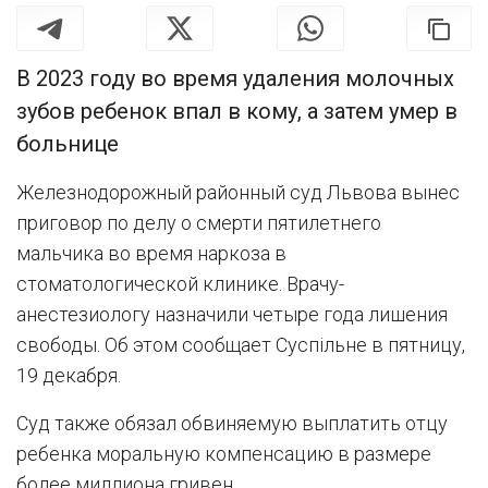
В 2023 году во время удаления молочных
зубов ребенок впал в кому, а затем умер в
больнице
Железнодорожный районный суд Львова вынес
приговор по делу о смерти пятилетнего
мальчика во время наркоза в
стоматологической клинике. Врачу-
анестезиологу назначили четыре года лишения
свободы. Об этом сообщает Суспільне в пятницу,
19 декабря.
Суд также обязал обвиняемую выплатить отцу
ребенка моральную компенсацию в размере
более миллиона гривен.