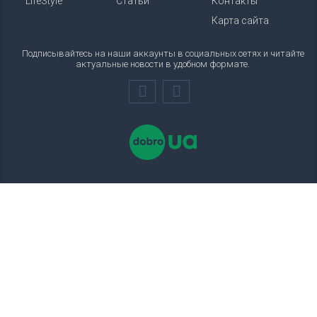
LifeStyle
Статьи
Контакты
Карта сайта
Подписывайтесь на наши аккаунты в социальных сетях и читайте
актуальные новости в удобном формате.