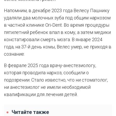
Напомним, в декабре 2023 года Велесу Пашнику
удаляли два молочных зуба под общим наркозом
в частной клинике Ori-Dent. Во время процедуры
пятилетний ребенок впал в кому, а затем медики
констатировали смерть мозга. В январе 2024
года, на 37-й день комы, Велес умер, не приходя в
сознание.
В феврале 2025 года врачу-анестезиологу,
которая проводила наркоз, сообщили о
подозрении. Стало известно, что ни стоматолог,
ни анестезиолог не имели необходимой
квалификации для лечения детей.
Читайте также