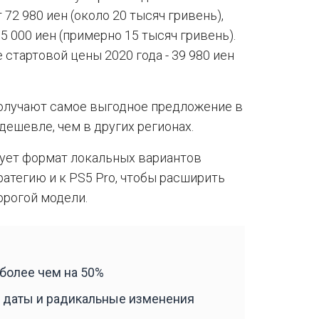
72 980 иен (около 20 тысяч гривень),
5 000 иен (примерно 15 тысяч гривень).
 стартовой цены 2020 года - 39 980 иен
получают самое выгодное предложение в
дешевле, чем в других регионах.
рует формат локальных вариантов
ратегию и к PS5 Pro, чтобы расширить
орогой модели.
 более чем на 50%
 даты и радикальные изменения