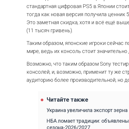
стандартная цифровая PS5 в Японии стоит 
тогда как новая версия получила ценник 5
Это заметная скидка, хотя и всё ещё выше
(11 тысяч гривень).
Таким образом, японские игроки сейчас 
мире, ведь их консоль стоит значительно 
Возможно, что таким образом Sony тести
консолей, и, возможно, применит ту же ст
аудиторию более производительной, но д
Читайте также
Украина увеличила экспорт зерна
НБА ломает традиции: объявлены
сезона-2026/2027