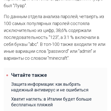
был "Лувр".
По данным отдела анализа паролей, четверть из
100 самых популярных паролей состояла
исключительно из цифр, 38,6% содержали
последовательность "123", а 3.1 % включали в
себя буквы "abc". В топ-100 также входили те или
иные вариации слов "password" или "admin" и
варианты со словом "minecraft".
Читайте также
Защита информации: как выбрать
надежный антивирус и не ошибиться
Хватит наглеть: в Италии будет больше
бесплатных пляжей