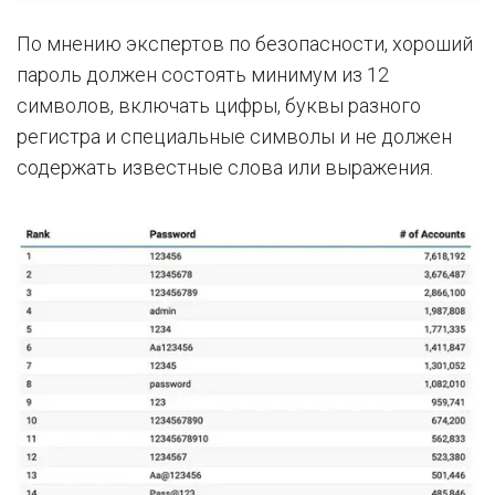
По мнению экспертов по безопасности, хороший
пароль должен состоять минимум из 12
символов, включать цифры, буквы разного
регистра и специальные символы и не должен
содержать известные слова или выражения.