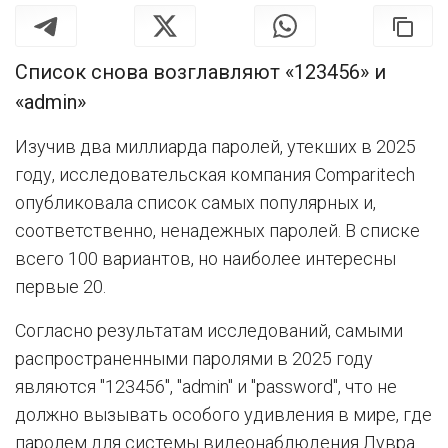
Список снова возглавляют «123456» и
«admin»
Изучив два миллиарда паролей, утекших в 2025
году, исследовательская компания Comparitech
опубликовала список самых популярных и,
соответственно, ненадежных паролей. В списке
всего 100 вариантов, но наиболее интересны
первые 20.
Согласно результатам исследований, самыми
распространенными паролями в 2025 году
являются "123456", "admin" и "password", что не
должно вызывать особого удивления в мире, где
паролем для системы видеонаблюдения Лувра