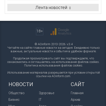
Лента новостей
18+
© AOinform 2013-2026. v.3.4
Читайте на сайте главные новости за сегодня. Ежедневно только
важные, актуальные новости и события в удобном формате.
Продолжая просматривать сайт вы подтверждаете, что
ознакомились и соглашаетесь на использование файлов cookies.
Политика использования файлов cookies
.
Использование материалов разрешается при условии открытой
ссылки на AOinform.com.
НОВОСТИ
САЙТ
Общество
Здоровье
Главная
Бизнес
IT
Архив