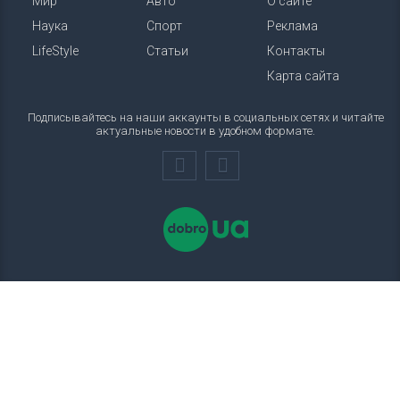
Мир
Авто
О сайте
Наука
Спорт
Реклама
LifeStyle
Статьи
Контакты
Карта сайта
Подписывайтесь на наши аккаунты в социальных сетях и читайте
актуальные новости в удобном формате.