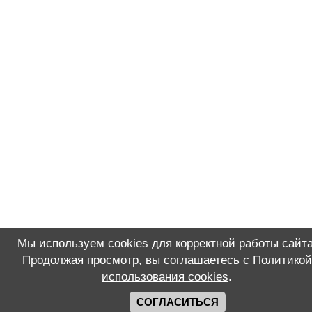
Мы используем cookies для корректной работы сайта
Продолжая просмотр, вы соглашаетесь с
Политикой
использования cookies
.
СОГЛАСИТЬСЯ