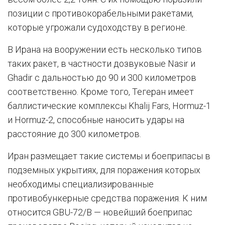
позиции с противокорабельными ракетами,
которые угрожали судоходству в регионе.
В Ирана на вооружении есть несколько типов
таких ракет, в частности дозвуковые Nasir и
Ghadir с дальностью до 90 и 300 километров
соответственно. Кроме того, Тегеран имеет
баллистические комплексы Khalij Fars, Hormuz-1
и Hormuz-2, способные наносить удары на
расстояние до 300 километров.
Иран размещает такие системы и боеприпасы в
подземных укрытиях, для поражения которых
необходимы специализированные
противобункерные средства поражения. К ним
относится GBU-72/B — новейший боеприпас