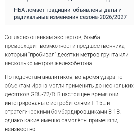
НБА ломает традиции: объявлены даты и
радикальные изменения сезона-2026/2027
Согласно оценкам экспертов, бомба
превосходит возможности предшественника,
который "пробивал" десятки метров грунта или
несколько метров железобетона.
По подсчётам аналитиков, во время удара по
объектам Ирана могли применить до нескольких
десятков GBU-72/B. В настоящее время они
интегрированы с истребителями F-15E и
стратегическими бомбардировщиками B-1B,
однако какие именно самолёты применяли,
неизвестно.