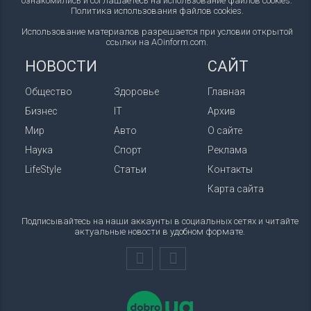
ознакомились и соглашаетесь на использование файлов cookies.
Политика использования файлов cookies
.
Использование материалов разрешается при условии открытой
ссылки на AOinform.com.
НОВОСТИ
САЙТ
Общество
Здоровье
Главная
Бизнес
IT
Архив
Мир
Авто
О сайте
Наука
Спорт
Реклама
LifeStyle
Статьи
Контакты
Карта сайта
Подписывайтесь на наши аккаунты в социальных сетях и читайте
актуальные новости в удобном формате.