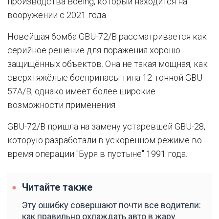
производства Boeing, который находится на
вооружении с 2021 года.
Новейшая бомба GBU-72/B рассматривается как
серийное решение для поражения хорошо
защищённых объектов. Она не такая мощная, как
сверхтяжёлые боеприпасы типа 12-тонной GBU-
57A/B, однако имеет более широкие
возможности применения.
GBU-72/B пришла на замену устаревшей GBU-28,
которую разработали в ускоренном режиме во
время операции "Буря в пустыне" 1991 года.
Читайте также
Эту ошибку совершают почти все водители:
как правильно охлаждать авто в жару