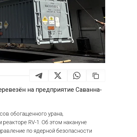
ревезён на предприятие Саванна-
сов обогащенного урана,
 реакторе RV-1. Об этом накануне
равление по ядерной безопасности