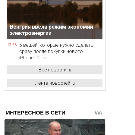
Венгрия ввела режим экономии
электроэнергии
5 вещей, которые нужно сделать
17:26
сразу после покупки нового
iPhone
236
Все новости
Лента новостей