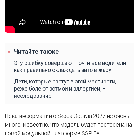
Читайте также
Эту ошибку совершают почти все водители:
как правильно охлаждать авто в жару
Дети, которые растут в этой местности,
реже болеют астмой и аллергией, –
исследование
Пока информации о Skoda Octavia 2027 не очень
много. Известно, что модель будет построена на
новой модульной платформе SSP. Ее