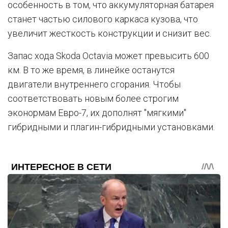
особенность в том, что аккумуляторная батарея
станет частью силового каркаса кузова, что
увеличит жесткость конструкции и снизит вес.
Запас хода Skoda Octavia может превысить 600
км. В то же время, в линейке останутся
двигатели внутреннего сгорания. Чтобы
соответствовать новым более строгим
эконормам Евро-7, их дополнят "мягкими"
гибридными и плагин-гибридными установками.