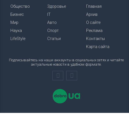
Общество
Здоровье
Главная
Бизнес
IT
Архив
Мир
Авто
О сайте
Наука
Спорт
Реклама
LifeStyle
Статьи
Контакты
Карта сайта
Подписывайтесь на наши аккаунты в социальных сетях и читайте
актуальные новости в удобном формате.