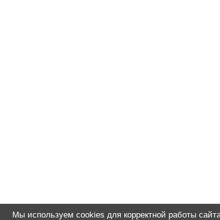
Мы используем cookies для корректной работы сайта