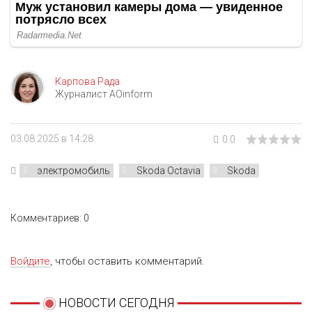
Карпова Рада
Журналист AOinform
03.08.2025 в 14:28
0.0
электромобиль
Skoda Octavia
Skoda
Комментариев: 0
Войдите
, чтобы оставить комментарий.
НОВОСТИ СЕГОДНЯ