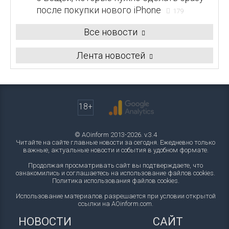
после покупки нового iPhone
179
Все новости
Лента новостей
18+
© AOinform 2013-2026. v.3.4
Читайте на сайте главные новости за сегодня. Ежедневно только
важные, актуальные новости и события в удобном формате.
Продолжая просматривать сайт вы подтверждаете, что
ознакомились и соглашаетесь на использование файлов cookies.
Политика использования файлов cookies
.
Использование материалов разрешается при условии открытой
ссылки на AOinform.com.
НОВОСТИ
САЙТ