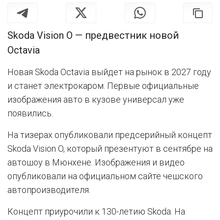
Skoda Vision O — предвестник новой
Octavia
Новая Skoda Octavia выйдет на рынок в 2027 году
и станет электрокаром. Первые официальные
изображения авто в кузове универсал уже
появились.
На тизерах опубликовали предсерийный концепт
Skoda Vision O, который презентуют в сентябре на
автошоу в Мюнхене. Изображения и видео
опубликовали на официальном сайте чешского
автопроизводителя.
Концепт приурочили к 130-летию Skoda. На