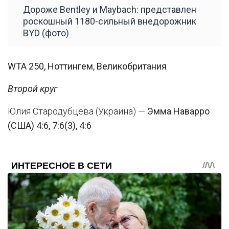
Дороже Bentley и Maybach: представлен
роскошный 1180-сильный внедорожник
BYD (фото)
WTA 250, Ноттингем, Великобритания
Второй круг
Юлия Стародубцева (Украина) —
Эмма Наварро
(США) 4:6, 7:6(3), 4:6