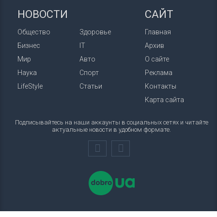
НОВОСТИ
САЙТ
Общество
Здоровье
Главная
Бизнес
IT
Архив
Мир
Авто
О сайте
Наука
Спорт
Реклама
LifeStyle
Статьи
Контакты
Карта сайта
Подписывайтесь на наши аккаунты в социальных сетях и читайте
актуальные новости в удобном формате.