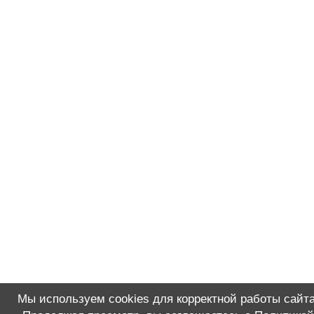
Мы используем cookies для корректной работы сайта