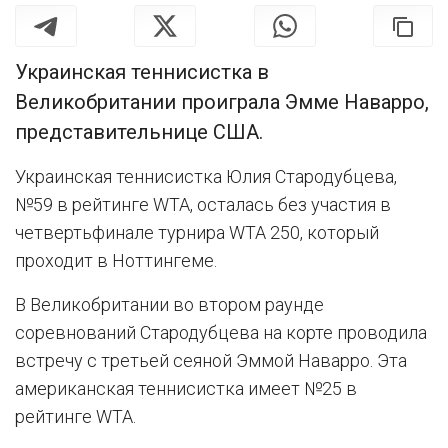
Украинская теннисистка в
Великобритании проиграла Эмме Наварро,
представительнице США.
Украинская теннисистка Юлия Стародубцева,
№59 в рейтинге WTA, осталась без участия в
четвертьфинале турнира WTA 250, который
проходит в Ноттингеме.
В Великобритании во втором раунде
соревнований Стародубцева на корте проводила
встречу с третьей сеяной Эммой Наварро. Эта
американская теннисистка имеет №25 в
рейтинге WTA.