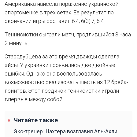
Американка нанесла поражение украинской
спортсменке в трех сетах. Ее результат по
окончании игры составил 6:4, 6(3):7, 6:4.
Теннисистки сыграли матч, продлившийся 3 часа
2 минуты.
Стародубцева за это время дважды сделала
эйсы. У украинки проявились две двойные
ошибки. Однако она воспользовалась
возможностью реализовать шесть из 12 брейк-
пойнтов. Этот поединок теннисистки играли
впервые между собой.
Читайте также
Экс-тренер Шахтера возглавил Аль-Ахли