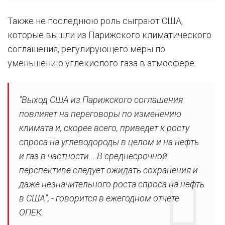
Также не последнюю роль сыграют США,
которые вышли из Парижского климатического
соглашения, регулирующего меры по
уменьшению углекислого газа в атмосфере.
"Выход США из Парижского соглашения
повлияет на переговоры по изменению
климата и, скорее всего, приведет к росту
спроса на углеводороды в целом и на нефть
и газ в частности... В среднесрочной
перспективе следует ожидать сохранения и
даже незначительного роста спроса на нефть
в США", - говорится в ежегодном отчете
ОПЕК.