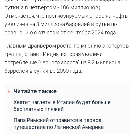
сутки, а в четвертом - 106 миллионов).
Отмечается, что прогнозируемый спрос на нефть
увеличен на 3 миллиона баррелей в сутки по
сравнению с отчетом от сентября 2024 года.
Главным драйвером роста, по мнению экспертов
группы, станет Индия, которая увеличит
потребление "черного золота" на 8,2 миллиона
баррелей в сутки до 2050 года.
Читайте также
Хватит наглеть: в Италии будет больше
бесплатных пляжей
Папа Римский отправится в первое
путешествие по Латинской Америке