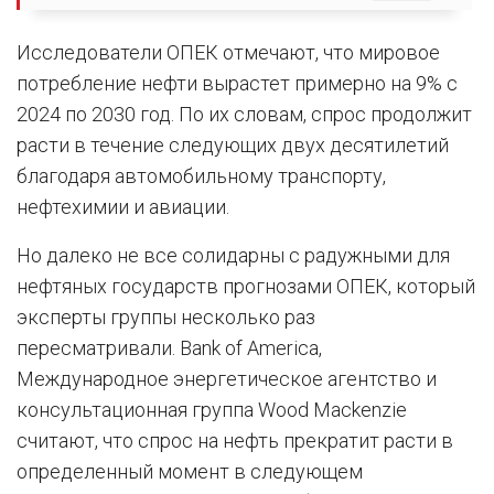
Исследователи ОПЕК отмечают, что мировое
потребление нефти вырастет примерно на 9% с
2024 по 2030 год. По их словам, спрос продолжит
расти в течение следующих двух десятилетий
благодаря автомобильному транспорту,
нефтехимии и авиации.
Но далеко не все солидарны с радужными для
нефтяных государств прогнозами ОПЕК, который
эксперты группы несколько раз
пересматривали. Bank of America,
Международное энергетическое агентство и
консультационная группа Wood Mackenzie
считают, что спрос на нефть прекратит расти в
определенный момент в следующем