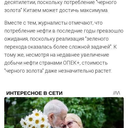
десятилетии, поскольку потребление "черного
золота" Китаем может достичь максимума.
Вместе с тем, журналисты отмечают, что
потребление нефти в последние годы превзошло
ожидания, поскольку реализация "зеленого
перехода оказалась более сложной задачей". К
тому же, несмотря на недавнее увеличение
добычи нефти странами ОПЕК+, стоимость
"черного золота" даже незначительно растет.