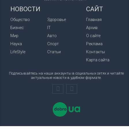
НОВОСТИ
САЙТ
Общество
Здоровье
Главная
Бизнес
IT
Архив
Мир
Авто
О сайте
Наука
Спорт
Реклама
LifeStyle
Статьи
Контакты
Карта сайта
Подписывайтесь на наши аккаунты в социальных сетях и читайте
актуальные новости в удобном формате.