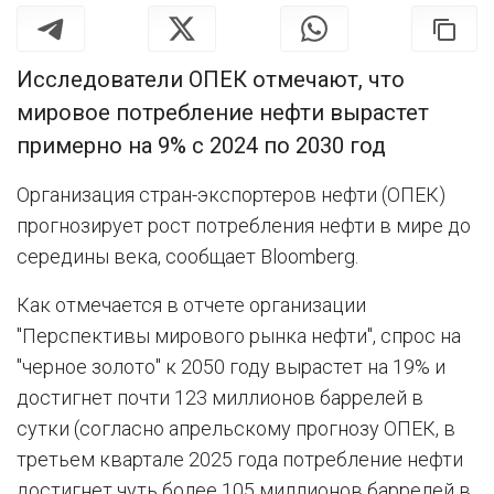
Исследователи ОПЕК отмечают, что
мировое потребление нефти вырастет
примерно на 9% с 2024 по 2030 год
Организация стран-экспортеров нефти (ОПЕК)
прогнозирует рост потребления нефти в мире до
середины века, сообщает Bloomberg.
Как отмечается в отчете организации
"Перспективы мирового рынка нефти", спрос на
"черное золото" к 2050 году вырастет на 19% и
достигнет почти 123 миллионов баррелей в
сутки (согласно апрельскому прогнозу ОПЕК, в
третьем квартале 2025 года потребление нефти
достигнет чуть более 105 миллионов баррелей в