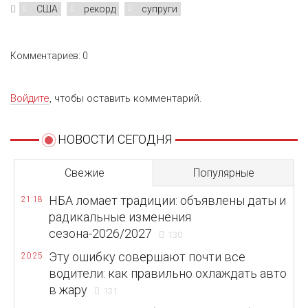
США
рекорд
супруги
Комментариев: 0
Войдите
, чтобы оставить комментарий.
НОВОСТИ СЕГОДНЯ
Свежие
Популярные
НБА ломает традиции: объявлены даты и
21:18
радикальные изменения
сезона-2026/2027
130
Эту ошибку совершают почти все
20:25
водители: как правильно охлаждать авто
в жару
131