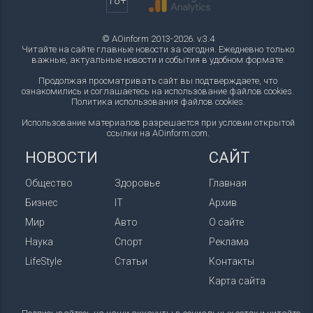
18+
© AOinform 2013-2026. v.3.4
Читайте на сайте главные новости за сегодня. Ежедневно только
важные, актуальные новости и события в удобном формате.
Продолжая просматривать сайт вы подтверждаете, что
ознакомились и соглашаетесь на использование файлов cookies.
Политика использования файлов cookies
.
Использование материалов разрешается при условии открытой
ссылки на AOinform.com.
НОВОСТИ
САЙТ
Общество
Здоровье
Главная
Бизнес
IT
Архив
Мир
Авто
О сайте
Наука
Спорт
Реклама
LifeStyle
Статьи
Контакты
Карта сайта