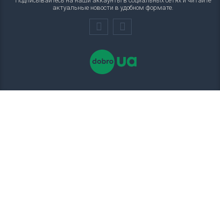
Подписывайтесь на наши аккаунты в социальных сетях и читайте
актуальные новости в удобном формате.