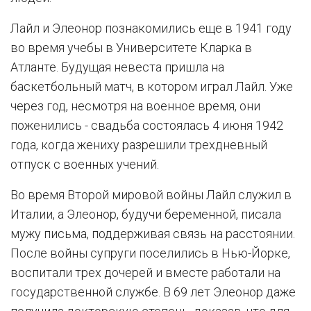
Лайл и Элеонор познакомились еще в 1941 году
во время учебы в Университете Кларка в
Атланте. Будущая невеста пришла на
баскетбольный матч, в котором играл Лайл. Уже
через год, несмотря на военное время, они
поженились - свадьба состоялась 4 июня 1942
года, когда жениху разрешили трехдневный
отпуск с военных учений.
Во время Второй мировой войны Лайл служил в
Италии, а Элеонор, будучи беременной, писала
мужу письма, поддерживая связь на расстоянии.
После войны супруги поселились в Нью-Йорке,
воспитали трех дочерей и вместе работали на
государственной службе. В 69 лет Элеонор даже