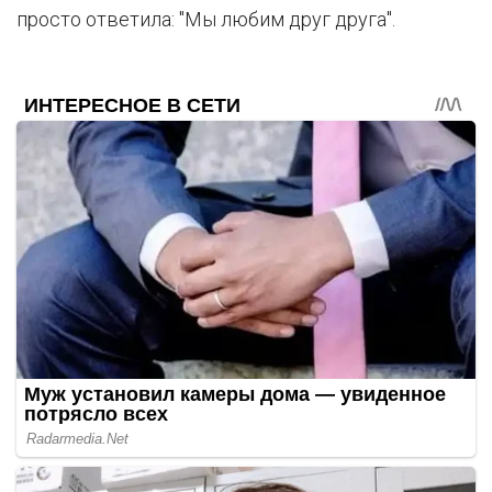
просто ответила: "Мы любим друг друга".