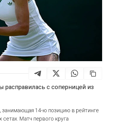
ты расправилась с соперницей из
, занимающая 14-ю позицию в рейтинге
 сетах. Матч первого круга