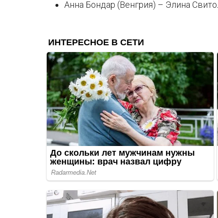
Анна Бондар (Венгрия) – Элина Свитоли