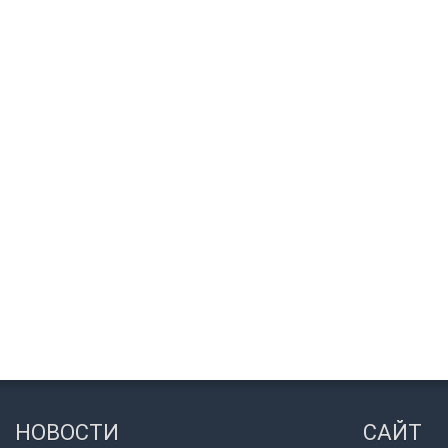
НОВОСТИ
САЙТ