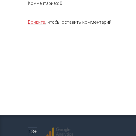
Комментариев: 0
Войдите
, чтобы оставить комментарий.
18+