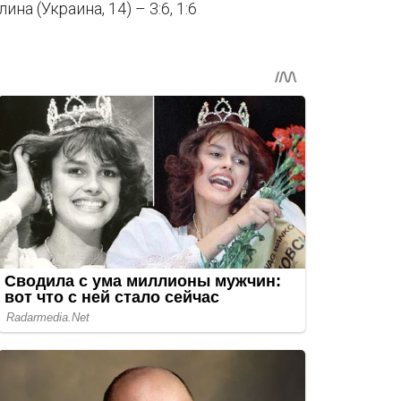
на (Украина, 14) – 3:6, 1:6