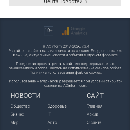
Лента новостей
18+
© AOinform 2013-2026. v.3.4
Читайте на сайте главные новости за сегодня. Ежедневно только
важные, актуальные новости и события в удобном формате.
Продолжая просматривать сайт вы подтверждаете, что
ознакомились и соглашаетесь на использование файлов cookies.
Политика использования файлов cookies
.
Использование материалов разрешается при условии открытой
ссылки на AOinform.com.
НОВОСТИ
САЙТ
Общество
Здоровье
Главная
Бизнес
IT
Архив
Мир
Авто
О сайте