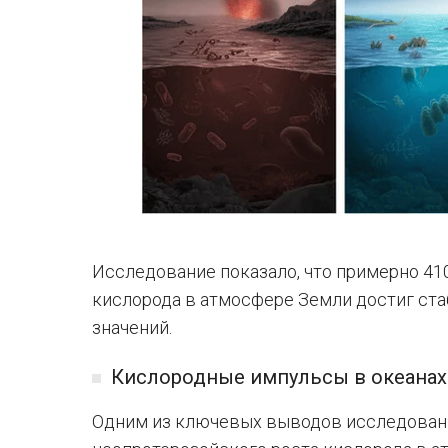
Исследование показало, что примерно 41
кислорода в атмосфере Земли достиг ст
значений.
Кислородные импульсы в океанах
Одним из ключевых выводов исследования