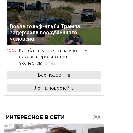
Возле гольф-клуба Трампа
задержали вооруженного
человека
Как бананы влияют на уровень
15:36
сахара в крови: ответ
экспертов
182
Все новости
Лента новостей