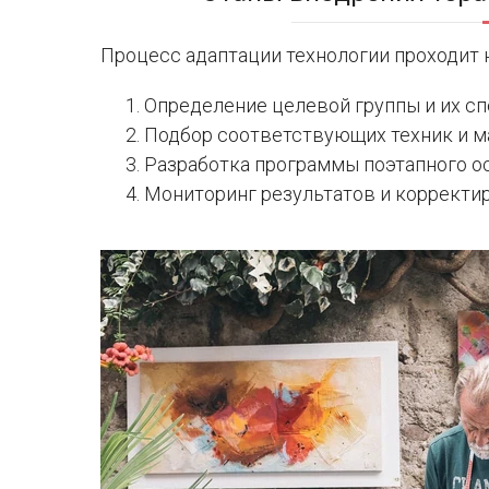
Процесс адаптации технологии проходит 
Определение целевой группы и их с
Подбор соответствующих техник и м
Разработка программы поэтапного о
Мониторинг результатов и корректи