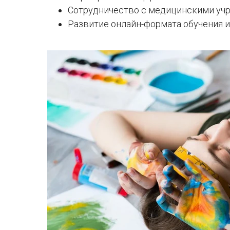
Сотрудничество с медицинскими уч
Развитие онлайн-формата обучения и