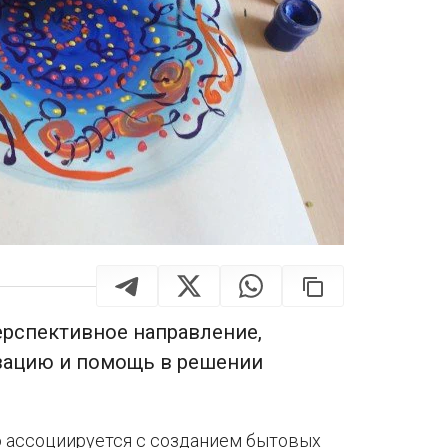
ерспективное направление,
зацию и помощь в решении
 ассоциируется с созданием бытовых