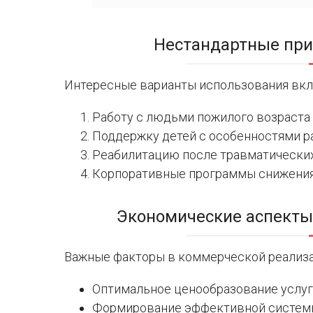
Нестандартные пр
Интересные варианты использования вк
Работу с людьми пожилого возраста
Поддержку детей с особенностями р
Реабилитацию после травматических
Корпоративные программы снижения
Экономические аспекты
Важные факторы в коммерческой реализа
Оптимальное ценообразование услуг
Формирование эффективной систем