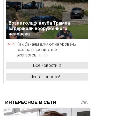
Возле гольф-клуба Трампа
задержали вооруженного
человека
Как бананы влияют на уровень
15:36
сахара в крови: ответ
экспертов
237
Все новости
Лента новостей