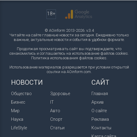
18+
© AOinform 2013-2026. v.3.4
Читайте на сайте главные новости за сегодня. Ежедневно только
важные, актуальные новости и события в удобном формате.
Продолжая просматривать сайт вы подтверждаете, что
ознакомились и соглашаетесь на использование файлов cookies.
Политика использования файлов cookies
.
Использование материалов разрешается при условии открытой
ссылки на AOinform.com.
НОВОСТИ
САЙТ
Общество
Здоровье
Главная
Бизнес
IT
Архив
Мир
Авто
О сайте
Наука
Спорт
Реклама
LifeStyle
Статьи
Контакты
Карта сайта