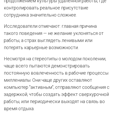
продолжением культуры удаленной работы, где
контролировать реальное присутствие
сотрудника значительно сложнее.
Исследователи отмечают: главная причина
такого поведения — не желание уклоняться от
работы, а страх выглядеть ленивыми или
потерять карьерные возможности.
Несмотря на стереотипы о молодом поколении,
чаще всего пытаются демонстрировать
постоянную вовлеченность в рабочие процессы
миллениалы. Они чаще других оставляют
компьютер "активным", отправляют сообщения с
задержкой, чтобы создать эффект сверхурочной
работы, или периодически выходят на связь во
время отдыха.