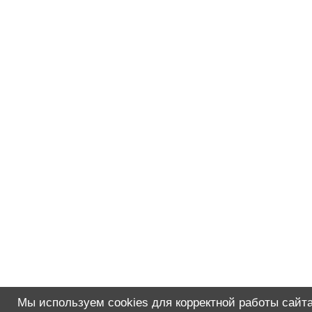
Мы используем cookies для корректной работы сайта