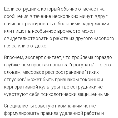
Если сотрудник, который обычно отвечает на
сообщения в течение нескольких минут, вдруг
начинает реагировать с большими задержками
или пишет в необычное время, это может
свидетельствовать о работе из другого часового
пояса или о отдыхе.
Впрочем, эксперт считает, что проблема гораздо
глубже, чем простая попытка "прогулять". По его
словам, массовое распространение "тихих
отпусков" может быть признаком токсичной
корпоративной культуры, где сотрудники не
чувствуют себя психологически защищенными.
Специалисты советуют компаниям четче
формулировать правила удаленной работы и