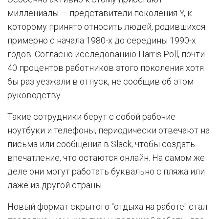
миллениалы — представители поколения Y, к
которому принято относить людей, родившихся
примерно с начала 1980-х до середины 1990-х
годов. Согласно исследованию Harris Poll, почти
40 процентов работников этого поколения хотя
бы раз уезжали в отпуск, не сообщив об этом
руководству.
Такие сотрудники берут с собой рабочие
ноутбуки и телефоны, периодически отвечают на
письма или сообщения в Slack, чтобы создать
впечатление, что остаются онлайн. На самом же
деле они могут работать буквально с пляжа или
даже из другой страны.
Новый формат скрытого "отдыха на работе" стал