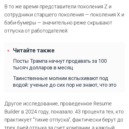
В то же время представители поколения Z и
сотрудники старшего поколения — поколения X и
бэби-бумеры — значительно реже скрывают
отпуска от работодателей.
Читайте также
Посты Трампа начнут продавать за 100
тысяч долларов в месяц
Таинственные молнии вспыхивают под
водой: ученые до сих пор не знают, что это
Другое исследование, проведенное Resume
Builder в 2024 году, показало: 43 процента тех, кто
практикует "тихие отпуска", фактически берут до
трех дней отдыха за счет компании, а каждый