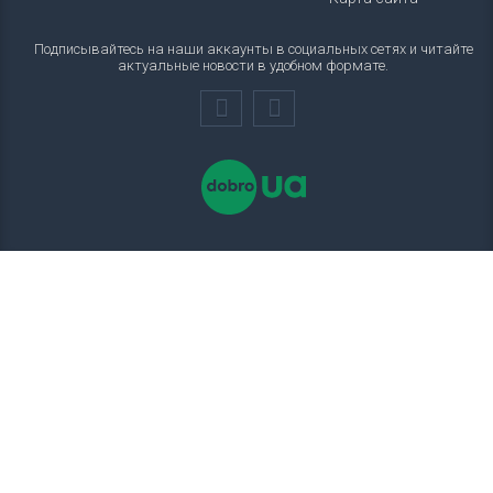
Подписывайтесь на наши аккаунты в социальных сетях и читайте
актуальные новости в удобном формате.