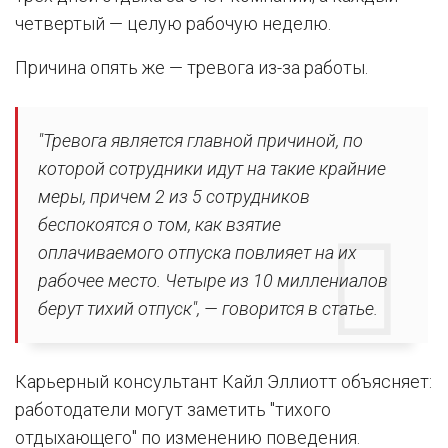
четвертый — целую рабочую неделю.
Причина опять же — тревога из-за работы.
"Тревога является главной причиной, по
которой сотрудники идут на такие крайние
меры, причем 2 из 5 сотрудников
беспокоятся о том, как взятие
оплачиваемого отпуска повлияет на их
рабочее место. Четыре из 10 миллениалов
берут тихий отпуск", — говорится в статье.
Карьерный консультант Кайл Эллиотт объясняет:
работодатели могут заметить "тихого
отдыхающего" по изменению поведения.