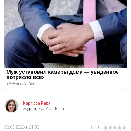
Карпова Рада
Журналист AOinform
28.05.2026 в 21:30
0.0