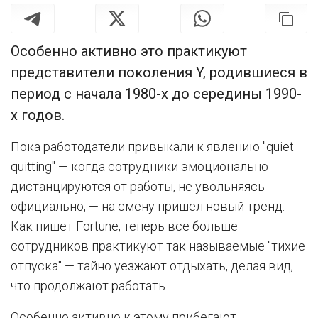
Особенно активно это практикуют
представители поколения Y, родившиеся в
период с начала 1980-х до середины 1990-
х годов.
Пока работодатели привыкали к явлению "quiet
quitting" — когда сотрудники эмоционально
дистанцируются от работы, не увольняясь
официально, — на смену пришел новый тренд.
Как пишет Fortune, теперь все больше
сотрудников практикуют так называемые "тихие
отпуска" — тайно уезжают отдыхать, делая вид,
что продолжают работать.
Особенно активно к этому прибегают