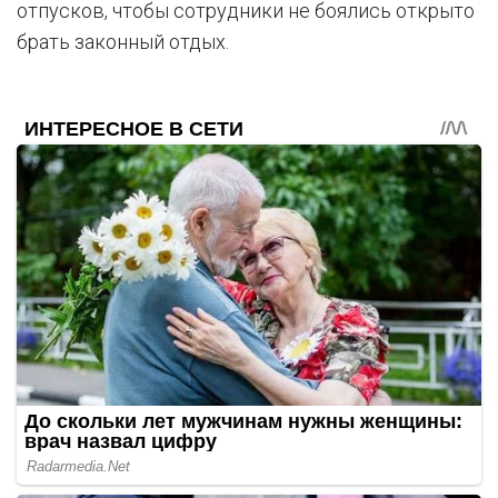
отпусков, чтобы сотрудники не боялись открыто
брать законный отдых.