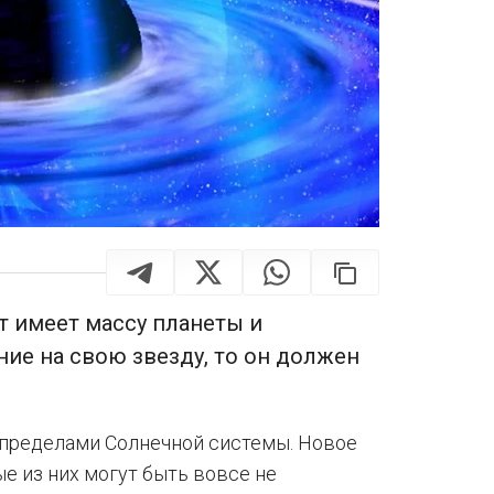
т имеет массу планеты и
ие на свою звезду, то он должен
 пределами Солнечной системы. Новое
е из них могут быть вовсе не