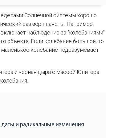
ределами Солнечной системы хорошо
ический размер планеты. Например,
 включает наблюдение за "колебаниями"
го объекта. Если колебание большое, то
, маленькое колебание подразумевает
итера и черная дыра с массой Юпитера
колебания.
 даты и радикальные изменения