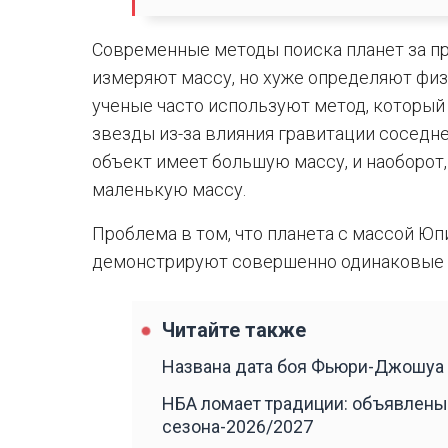
Современные методы поиска планет за п
измеряют массу, но хуже определяют физ
ученые часто используют метод, который
звезды из-за влияния гравитации соседне
объект имеет большую массу, и наоборот
маленькую массу.
Проблема в том, что планета с массой Юп
демонстрируют совершенно одинаковые 
Читайте также
Названа дата боя Фьюри-Джошуа
НБА ломает традиции: объявлены
сезона-2026/2027