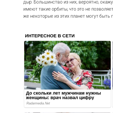
дыр. Большинство из них, вероятно, окаж
имеют такие орбиты, что это не позволяет
же некоторые из этих планет могут быть