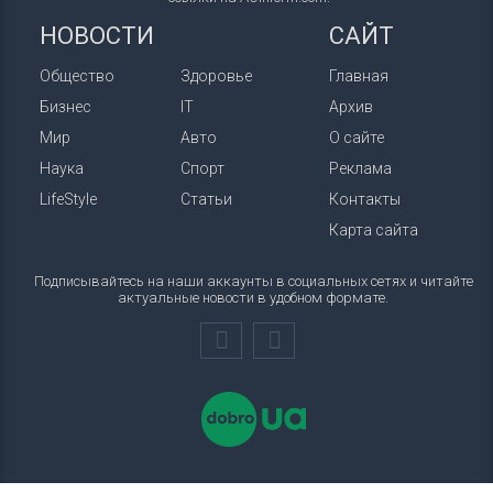
НОВОСТИ
САЙТ
Общество
Здоровье
Главная
Бизнес
IT
Архив
Мир
Авто
О сайте
Наука
Спорт
Реклама
LifeStyle
Статьи
Контакты
Карта сайта
Подписывайтесь на наши аккаунты в социальных сетях и читайте
актуальные новости в удобном формате.