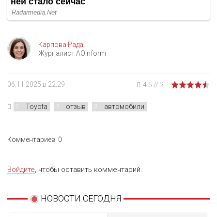
Карпова Рада
Журналист AOinform
06.11.2025 в 22:29
4.5
//
2
Toyota
отзыв
автомобили
Комментариев: 0
Войдите
, чтобы оставить комментарий.
НОВОСТИ СЕГОДНЯ