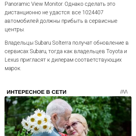
Panoramic View Monitor. Однако сделать это
дистанционно не удастся: все 1024407
автомобилей должны прибыть в сервисные
центры.
Владельцы Subaru Solterra получат обновление в
сервисах Subaru, тогда как владельцев Toyota и
Lexus пригласят к дилерам соответствующих
марок.