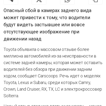
Опасный сбой в камерах заднего вида
может привести к тому, что водители
будут видеть застывшее или вовсе
отсутствующее изображение при
движении назад
Toyota объявила о массовом отзыве более
миллиона автомобилей из-за неисправности в
системе задней камеры, которая может оставить
водителей без обзора при движении задним
ходом, сообщает Carscoops. Речь идет о моделях
Toyota, Lexus и Subaru, среди которых Camry,
Crown, Land Cruiser, RX, TX, LC и электрокроссовер
Solterra.