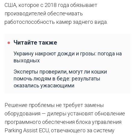
США, которое с 2018 года обязывает
производителей обеспечивать
работоспособность камер заднего вида.
Читайте также
Украину накроют дожди и грозы: погода на
выходных
Эксперты проверили, могут ли кошки
помочь людям в беде: результаты
оказались ужасающими
Решение проблемы не требует замены
оборудования — дилеры установят обновление
программного обеспечения блока управления
Parking Assist ECU, отвечающего за систему