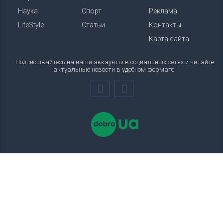
Наука
Спорт
Реклама
LifeStyle
Статьи
Контакты
Карта сайта
Подписывайтесь на наши аккаунты в социальных сетях и читайте
актуальные новости в удобном формате.