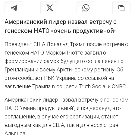
Американский лидер назвал встречу с
генсеком НАТО «очень продуктивной»
Президент США Дональд Трамп после встречи с
генсеком НАТО Марком Рютте заявил о
формировании рамок будущего соглашения по
Гренландии и всему Арктическому региону. Об
этом сообщает РБК-Украина со ссылкой на
заявление Трампа в соцсети Truth Social и CNBC.
Американский лидер назвал встречу с генсеком
НАТО "очень продуктивной", и подчеркнул, что
соглашение, в случае его реализации, станет
выгодным как для США, так и для всех стран
Альянса.