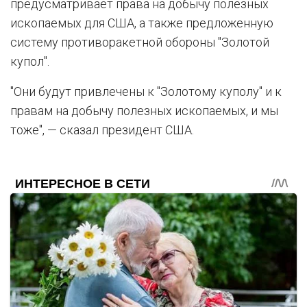
предусматривает права на добычу полезных
ископаемых для США, а также предложенную
систему противоракетной обороны "Золотой
купол".
"Они будут привлечены к "Золотому куполу" и к
правам на добычу полезных ископаемых, и мы
тоже", — сказал президент США.