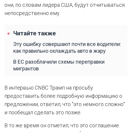
они, по словам лидера США, будут отчитываться
непосредственно ему.
Читайте также
Эту ошибку совершают почти все водители:
как правильно охлаждать авто в жару
В ЕС разоблачили схемы переправки
мигрантов
В интервью CNBC Трамп на просьбу
предоставить более подробную информацию о
предложении, ответил, что "это немного сложно"
и пообещал сделать это позже.
В то же время он отметил, что это соглашение