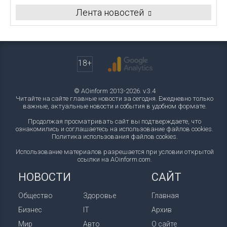
Лента новостей
18+
© AOinform 2013-2026. v.3.4
Читайте на сайте главные новости за сегодня. Ежедневно только
важные, актуальные новости и события в удобном формате.
Продолжая просматривать сайт вы подтверждаете, что
ознакомились и соглашаетесь на использование файлов cookies.
Политика использования файлов cookies
.
Использование материалов разрешается при условии открытой
ссылки на AOinform.com.
НОВОСТИ
САЙТ
Общество
Здоровье
Главная
Бизнес
IT
Архив
Мир
Авто
О сайте