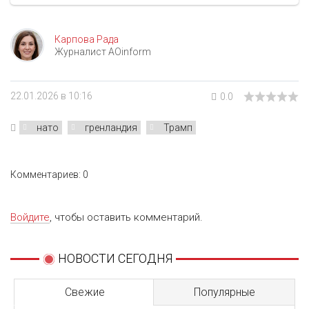
Карпова Рада
Журналист AOinform
22.01.2026 в 10:16
0.0
нато
гренландия
Трамп
Комментариев: 0
Войдите
, чтобы оставить комментарий.
НОВОСТИ СЕГОДНЯ
Свежие
Популярные