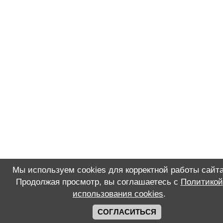
Мы используем cookies для корректной работы сайта
Продолжая просмотр, вы соглашаетесь с
Политикой
использования cookies
.
СОГЛАСИТЬСЯ