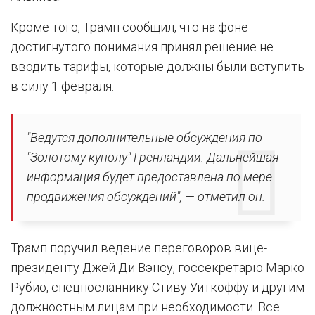
Кроме того, Трамп сообщил, что на фоне
достигнутого понимания принял решение не
вводить тарифы, которые должны были вступить
в силу 1 февраля.
"Ведутся дополнительные обсуждения по
"Золотому куполу" Гренландии. Дальнейшая
информация будет предоставлена по мере
продвижения обсуждений", — отметил он.
Трамп поручил ведение переговоров вице-
президенту Джей Ди Вэнсу, госсекретарю Марко
Рубио, спецпосланнику Стиву Уиткоффу и другим
должностным лицам при необходимости. Все