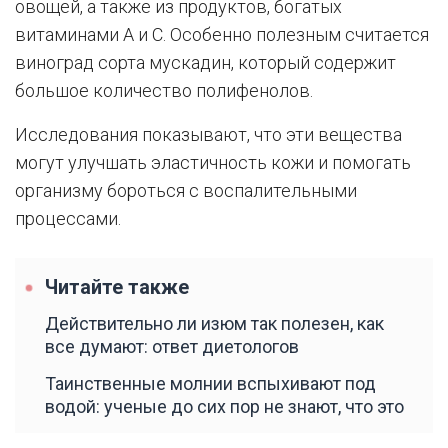
овощей, а также из продуктов, богатых
витаминами A и C. Особенно полезным считается
виноград сорта мускадин, который содержит
большое количество полифенолов.
Исследования показывают, что эти вещества
могут улучшать эластичность кожи и помогать
организму бороться с воспалительными
процессами.
Читайте также
Действительно ли изюм так полезен, как
все думают: ответ диетологов
Таинственные молнии вспыхивают под
водой: ученые до сих пор не знают, что это