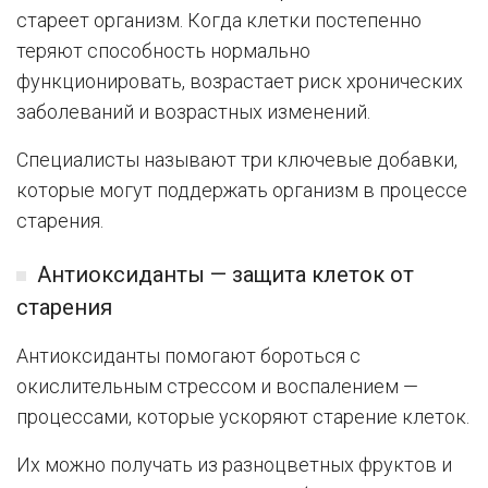
стареет организм. Когда клетки постепенно
теряют способность нормально
функционировать, возрастает риск хронических
заболеваний и возрастных изменений.
Специалисты называют три ключевые добавки,
которые могут поддержать организм в процессе
старения.
Антиоксиданты — защита клеток от
старения
Антиоксиданты помогают бороться с
окислительным стрессом и воспалением —
процессами, которые ускоряют старение клеток.
Их можно получать из разноцветных фруктов и