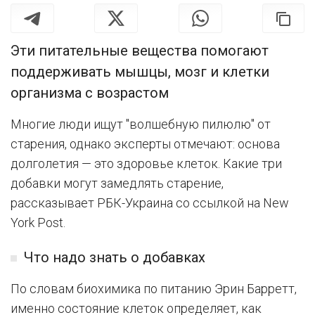
Эти питательные вещества помогают
поддерживать мышцы, мозг и клетки
организма с возрастом
Многие люди ищут "волшебную пилюлю" от
старения, однако эксперты отмечают: основа
долголетия — это здоровье клеток. Какие три
добавки могут замедлять старение,
рассказывает РБК-Украина со ссылкой на New
York Post.
Что надо знать о добавках
По словам биохимика по питанию Эрин Барретт,
именно состояние клеток определяет, как