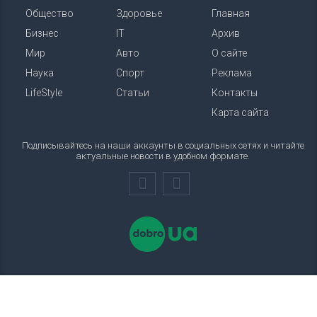
Общество
Здоровье
Главная
Бизнес
IT
Архив
Мир
Авто
О сайте
Наука
Спорт
Реклама
LifeStyle
Статьи
Контакты
Карта сайта
Подписывайтесь на наши аккаунты в социальных сетях и читайте
актуальные новости в удобном формате.