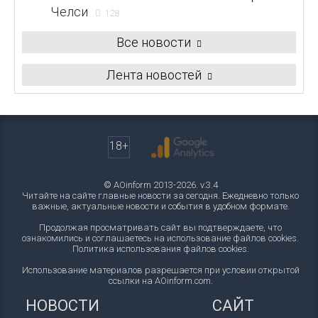
Челси
128
Все новости
Лента новостей
18+
© AOinform 2013-2026. v.3.4
Читайте на сайте главные новости за сегодня. Ежедневно только
важные, актуальные новости и события в удобном формате.
Продолжая просматривать сайт вы подтверждаете, что
ознакомились и соглашаетесь на использование файлов cookies.
Политика использования файлов cookies
.
Использование материалов разрешается при условии открытой
ссылки на AOinform.com.
НОВОСТИ
САЙТ