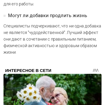
для его работы.
Могут ли добавки продлить жизнь
Специалисты подчеркивают, что ни одна добавка
не является "чудодейственной". Лучший эффект
они дают в сочетании с правильным питанием,
физической активностью и здоровым образом
жизни.