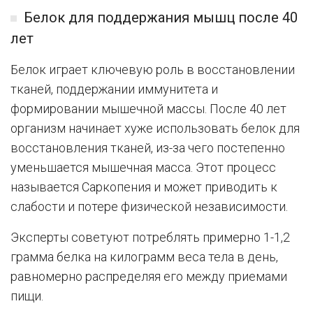
Белок для поддержания мышц после 40
лет
Белок играет ключевую роль в восстановлении
тканей, поддержании иммунитета и
формировании мышечной массы. После 40 лет
организм начинает хуже использовать белок для
восстановления тканей, из-за чего постепенно
уменьшается мышечная масса. Этот процесс
называется Саркопения и может приводить к
слабости и потере физической независимости.
Эксперты советуют потреблять примерно 1-1,2
грамма белка на килограмм веса тела в день,
равномерно распределяя его между приемами
пищи.