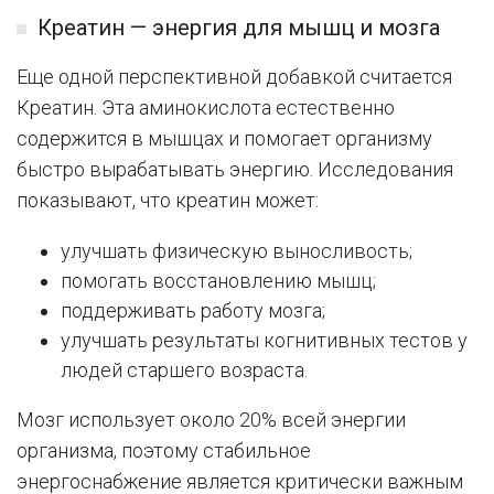
Креатин — энергия для мышц и мозга
Еще одной перспективной добавкой считается
Креатин. Эта аминокислота естественно
содержится в мышцах и помогает организму
быстро вырабатывать энергию. Исследования
показывают, что креатин может:
улучшать физическую выносливость;
помогать восстановлению мышц;
поддерживать работу мозга;
улучшать результаты когнитивных тестов у
людей старшего возраста.
Мозг использует около 20% всей энергии
организма, поэтому стабильное
энергоснабжение является критически важным