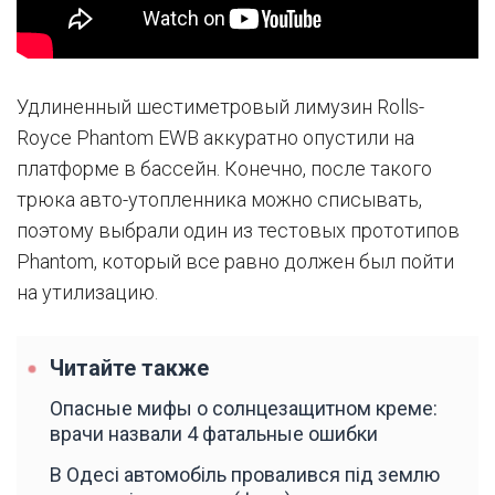
Удлиненный шестиметровый лимузин Rolls-
Royce Phantom EWB аккуратно опустили на
платформе в бассейн. Конечно, после такого
трюка авто-утопленника можно списывать,
поэтому выбрали один из тестовых прототипов
Phantom, который все равно должен был пойти
на утилизацию.
Читайте также
Опасные мифы о солнцезащитном креме:
врачи назвали 4 фатальные ошибки
В Одесі автомобіль провалився під землю