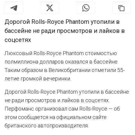
Дорогой Rolls-Royce Phantom утопили в
бассейне не ради просмотров и лайков в
соцсетях
Люксовый Rolls-Royce Phantom стоимостью
полмиллиона долларов оказался в бассейне.
Таким образом в Великобритании отметили 55-
летие громкой вечеринки.
Дорогой Rolls-Royce Phantom утопили в бассейне
не ради просмотров и лайков в соцсетях.
Перфоманс организовал сам Rolls-Royce — об
этом сообщается на официальном сайте
британского автопроизводителя.