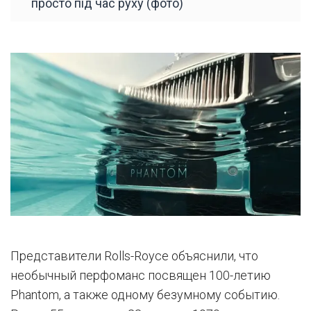
просто під час руху (фото)
Представители Rolls-Royce объяснили, что
необычный перфоманс посвящен 100-летию
Phantom, а также одному безумному событию.