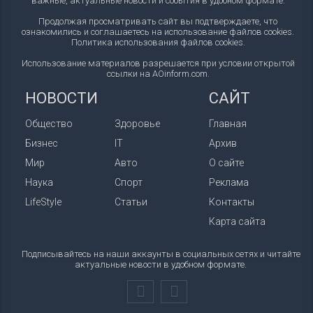
важные, актуальные новости и события в удобном формате.
Продолжая просматривать сайт вы подтверждаете, что
ознакомились и соглашаетесь на использование файлов cookies.
Политика использования файлов cookies
.
Использование материалов разрешается при условии открытой
ссылки на AOinform.com.
НОВОСТИ
САЙТ
Общество
Здоровье
Главная
Бизнес
IT
Архив
Мир
Авто
О сайте
Наука
Спорт
Реклама
LifeStyle
Статьи
Контакты
Карта сайта
Подписывайтесь на наши аккаунты в социальных сетях и читайте
актуальные новости в удобном формате.