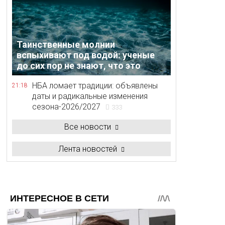
Таинственные молнии
вспыхивают под водой: ученые
до сих пор не знают, что это
НБА ломает традиции: объявлены
21:18
даты и радикальные изменения
сезона-2026/2027
333
Все новости
Лента новостей