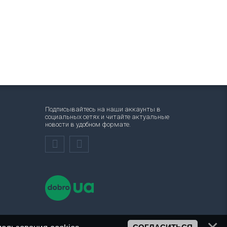
Подписывайтесь на наши аккаунты в
социальных сетях и читайте актуальные
новости в удобном формате.