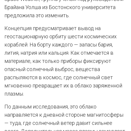
Брайана Уолша из Бостонского университета
предложила это изменить.
Концепция предусматривает вывод на
геостационарную орбиту шести космических
кораблей. На борту каждого — запасы бария,
лития, натрия или кальция. Как отмечается в
материале, как только приборы фиксируют
опасный солнечный выброс, вещества
распыляются в космос, где солнечный свет
мгновенно превращает их в облако заряженной
плазмы.
По данным исследования, это облако
направляется к дневной стороне магнитосферы
— туда, где солнечный ветер давит сильнее