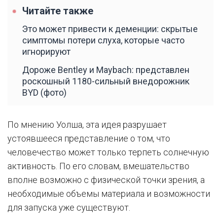
Читайте также
Это может привести к деменции: скрытые
симптомы потери слуха, которые часто
игнорируют
Дороже Bentley и Maybach: представлен
роскошный 1180-сильный внедорожник
BYD (фото)
По мнению Уолша, эта идея разрушает
устоявшееся представление о том, что
человечество может только терпеть солнечную
активность. По его словам, вмешательство
вполне возможно с физической точки зрения, а
необходимые объемы материала и возможности
для запуска уже существуют.