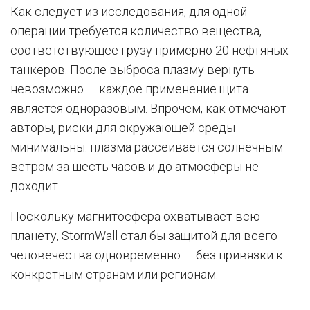
Как следует из исследования, для одной
операции требуется количество вещества,
соответствующее грузу примерно 20 нефтяных
танкеров. После выброса плазму вернуть
невозможно — каждое применение щита
является одноразовым. Впрочем, как отмечают
авторы, риски для окружающей среды
минимальны: плазма рассеивается солнечным
ветром за шесть часов и до атмосферы не
доходит.
Поскольку магнитосфера охватывает всю
планету, StormWall стал бы защитой для всего
человечества одновременно — без привязки к
конкретным странам или регионам.