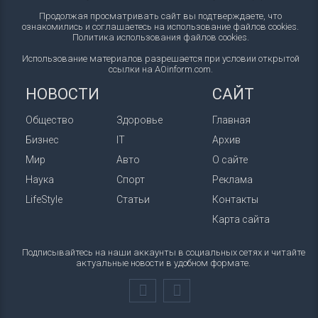
Продолжая просматривать сайт вы подтверждаете, что
ознакомились и соглашаетесь на использование файлов cookies.
Политика использования файлов cookies
.
Использование материалов разрешается при условии открытой
ссылки на AOinform.com.
НОВОСТИ
САЙТ
Общество
Здоровье
Главная
Бизнес
IT
Архив
Мир
Авто
О сайте
Наука
Спорт
Реклама
LifeStyle
Статьи
Контакты
Карта сайта
Подписывайтесь на наши аккаунты в социальных сетях и читайте
актуальные новости в удобном формате.