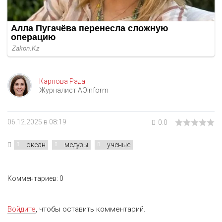
Карпова Рада
Журналист AOinform
06.12.2025 в 08:19
0.0
океан
медузы
ученые
Комментариев: 0
Войдите
, чтобы оставить комментарий.