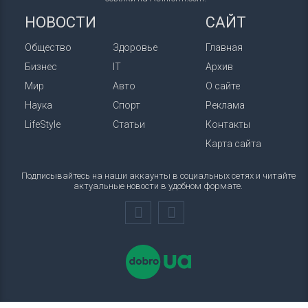
НОВОСТИ
САЙТ
Общество
Здоровье
Главная
Бизнес
IT
Архив
Мир
Авто
О сайте
Наука
Спорт
Реклама
LifeStyle
Статьи
Контакты
Карта сайта
Подписывайтесь на наши аккаунты в социальных сетях и читайте
актуальные новости в удобном формате.