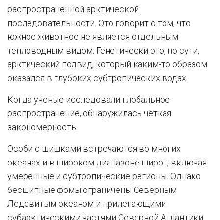
распространенной арктической
последовательности. Это говорит о том, что
южное животное не является отдельным
тепловодным видом. Генетически это, по сути,
арктический подвид, который каким-то образом
оказался в глубоких субтропических водах.
Когда ученые исследовали глобальное
распространение, обнаружилась четкая
закономерность.
Особи с шишками встречаются во многих
океанах и в широком диапазоне широт, включая
умеренные и субтропические регионы. Однако
бесшипные фомы ограничены Северным
Ледовитым океаном и прилегающими
субарктическими частями Северной Атлантики,