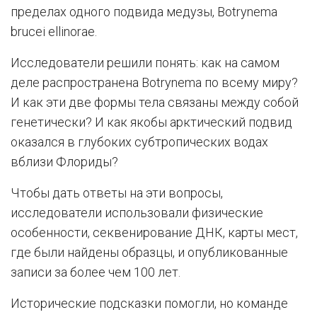
пределах одного подвида медузы, Botrynema
brucei ellinorae.
Исследователи решили понять: как на самом
деле распространена Botrynema по всему миру?
И как эти две формы тела связаны между собой
генетически? И как якобы арктический подвид
оказался в глубоких субтропических водах
вблизи Флориды?
Чтобы дать ответы на эти вопросы,
исследователи использовали физические
особенности, секвенирование ДНК, карты мест,
где были найдены образцы, и опубликованные
записи за более чем 100 лет.
Исторические подсказки помогли, но команде