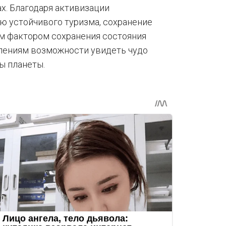
х. Благодаря активизации
ю устойчивого туризма, сохранение
м фактором сохранения состояния
лениям возможности увидеть чудо
ы планеты.