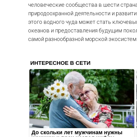
человеческие сообщества в шести страна
природоохранной деятельности и развити
этого водного чуда может стать ключевы
океанов и предоставления будущим поко
самой разнообразной морской экосистем