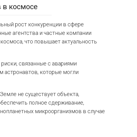
в в космосе
ьный рост конкуренции в сфере
ные агентства и частные компании
космоса, что повышает актуальность
риски, связанные с авариями
м астронавтов, которые могли
 Земле не существует объекта,
обеспечить полное сдерживание,
инопланетных микроорганизмов в случае