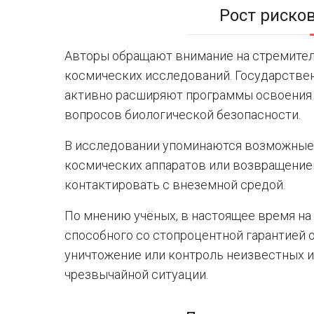
Рост риско
Авторы обращают внимание на стремител
космических исследований. Государствен
активно расширяют программы освоения 
вопросов биологической безопасности.
В исследовании упоминаются возможные 
космических аппаратов или возвращение
контактировать с внеземной средой.
По мнению учёных, в настоящее время на
способного со стопроцентной гарантией 
уничтожение или контроль неизвестных 
чрезвычайной ситуации.