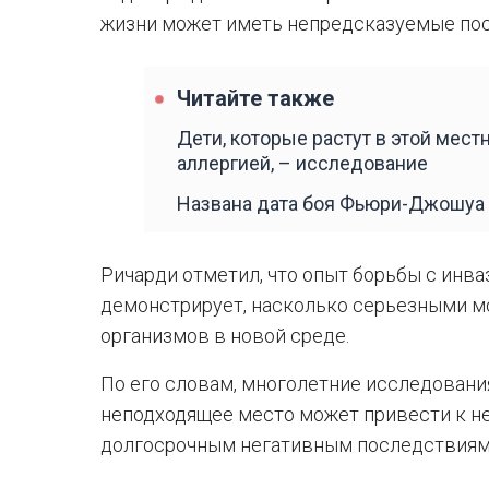
жизни может иметь непредсказуемые пос
Читайте также
Дети, которые растут в этой мест
аллергией, – исследование
Названа дата боя Фьюри-Джошуа
Ричарди отметил, что опыт борьбы с инв
демонстрирует, насколько серьезными м
организмов в новой среде.
По его словам, многолетние исследования
неподходящее место может привести к н
долгосрочным негативным последствиям 