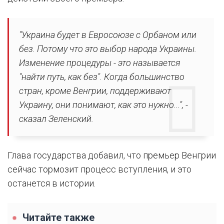
"Украина будет в Евросоюзе с Орбаном или
без. Потому что это выбор народа Украины.
Изменение процедуры - это называется
"найти путь, как без". Когда большинство
стран, кроме Венгрии, поддерживают
Украину, они понимают, как это нужно...", -
сказал Зеленский.
Глава государства добавил, что премьер Венгрии
сейчас тормозит процесс вступления, и это
останется в истории.
Читайте также