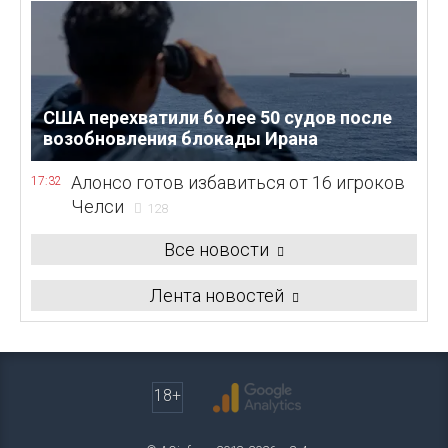
США перехватили более 50 судов после
возобновления блокады Ирана
Алонсо готов избавиться от 16 игроков
17:32
Челси
128
Все новости
Лента новостей
18+