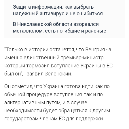
Защита информации: как выбрать
надежный антивирус и не ошибиться
В Николаевской области взорвался
металлолом: есть погибшие и раненые
"Только в истории останется, что Венгрия - а
именно единственный премьер-министр,
который тормозил вступление Украины в ЕС -
был он", - заявил Зеленский.
Он отметил, что Украина готова идти как по
обычной процедуре вступления, так и по
альтернативным путям, и в случае
необходимости будет обращаться к другим
государствам-членам ЕС для поддержки.