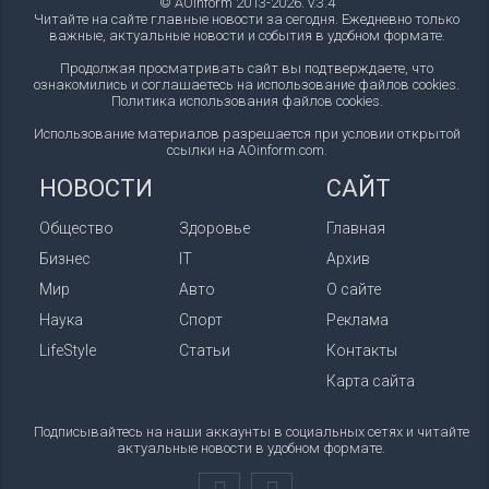
© AOinform 2013-2026. v.3.4
Читайте на сайте главные новости за сегодня. Ежедневно только
важные, актуальные новости и события в удобном формате.
Продолжая просматривать сайт вы подтверждаете, что
ознакомились и соглашаетесь на использование файлов cookies.
Политика использования файлов cookies
.
Использование материалов разрешается при условии открытой
ссылки на AOinform.com.
НОВОСТИ
САЙТ
Общество
Здоровье
Главная
Бизнес
IT
Архив
Мир
Авто
О сайте
Наука
Спорт
Реклама
LifeStyle
Статьи
Контакты
Карта сайта
Подписывайтесь на наши аккаунты в социальных сетях и читайте
актуальные новости в удобном формате.