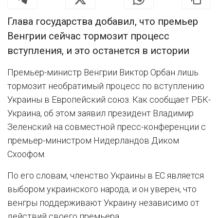
Глава государства добавил, что премьер
Венгрии сейчас тормозит процесс
вступления, и это останется в истории
Премьер-министр Венгрии Виктор Орбан лишь
тормозит необратимый процесс по вступлению
Украины в Европейский союз. Как сообщает РБК-
Украина, об этом заявил президент Владимир
Зеленский на совместной пресс-конференции с
премьер-министром Нидерландов Диком
Схоофом.
По его словам, членство Украины в ЕС является
выбором украинского народа, и он уверен, что
венгры поддерживают Украину независимо от
действий своего премьера.