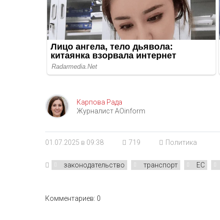
Карпова Рада
Журналист AOinform
01.07.2025 в 09:38
719
Политика
законодательство
транспорт
ЕС
Комментариев: 0