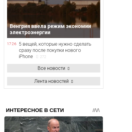
Венгрия ввела режим экономии
электроэнергии
5 вещей, которые нужно сделать
17:26
сразу после покупки нового
iPhone
272
Все новости
Лента новостей