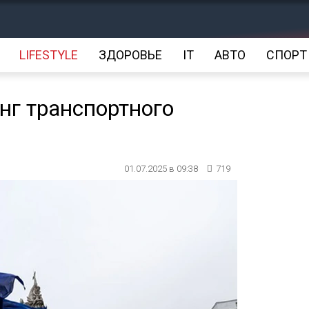
LIFESTYLE
ЗДОРОВЬЕ
IT
АВТО
СПОРТ
нг транспортного
01.07.2025 в 09:38
719