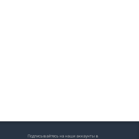
Подписывайтесь на наши аккаунты в