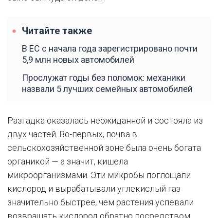
Читайте также
В ЕС с начала года зарегистрировано почти
5,9 млн новых автомобилей
Прослужат годы без поломок: механики
назвали 5 лучших семейных автомобилей
Разгадка оказалась неожиданной и состояла из
двух частей. Во-первых, почва в
сельскохозяйственной зоне была очень богата
органикой — а значит, кишела
микроорганизмами. Эти микробы поглощали
кислород и вырабатывали углекислый газ
значительно быстрее, чем растения успевали
возвращать кислород обратно посредством