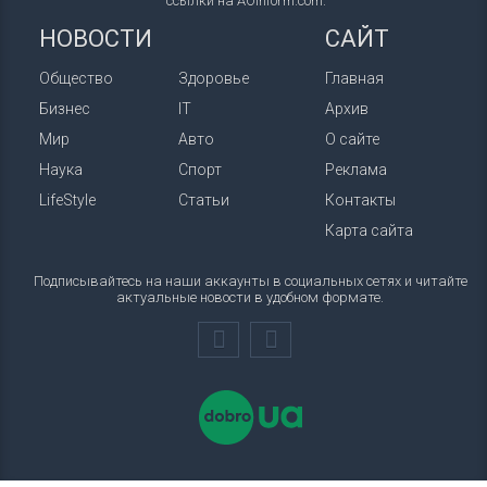
ссылки на AOinform.com.
НОВОСТИ
САЙТ
Общество
Здоровье
Главная
Бизнес
IT
Архив
Мир
Авто
О сайте
Наука
Спорт
Реклама
LifeStyle
Статьи
Контакты
Карта сайта
Подписывайтесь на наши аккаунты в социальных сетях и читайте
актуальные новости в удобном формате.