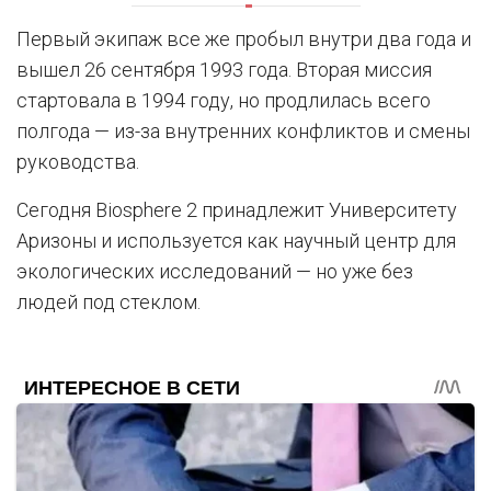
Первый экипаж все же пробыл внутри два года и
вышел 26 сентября 1993 года. Вторая миссия
стартовала в 1994 году, но продлилась всего
полгода — из-за внутренних конфликтов и смены
руководства.
Сегодня Biosphere 2 принадлежит Университету
Аризоны и используется как научный центр для
экологических исследований — но уже без
людей под стеклом.