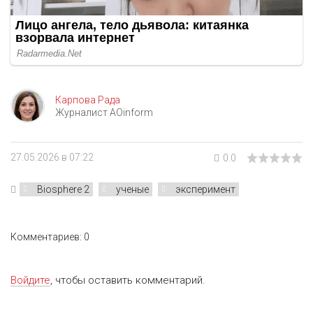
Карпова Рада
Журналист AOinform
27.05.2026 в 07:22
0.0
Biosphere 2
ученые
эксперимент
Комментариев: 0
Войдите
, чтобы оставить комментарий.