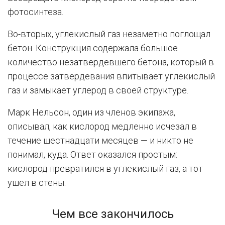
фотосинтеза.
Во-вторых, углекислый газ незаметно поглощал
бетон. Конструкция содержала большое
количество незатвердевшего бетона, который в
процессе затвердевания впитывает углекислый
газ и замыкает углерод в своей структуре.
Марк Нельсон, один из членов экипажа,
описывал, как кислород медленно исчезал в
течение шестнадцати месяцев — и никто не
понимал, куда. Ответ оказался простым:
кислород превратился в углекислый газ, а тот
ушел в стены.
Чем все закончилось