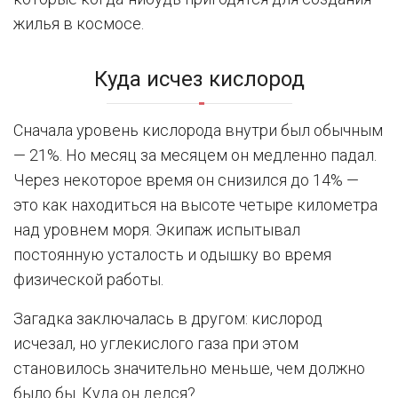
жилья в космосе.
Куда исчез кислород
Сначала уровень кислорода внутри был обычным
— 21%. Но месяц за месяцем он медленно падал.
Через некоторое время он снизился до 14% —
это как находиться на высоте четыре километра
над уровнем моря. Экипаж испытывал
постоянную усталость и одышку во время
физической работы.
Загадка заключалась в другом: кислород
исчезал, но углекислого газа при этом
становилось значительно меньше, чем должно
было бы. Куда он делся?