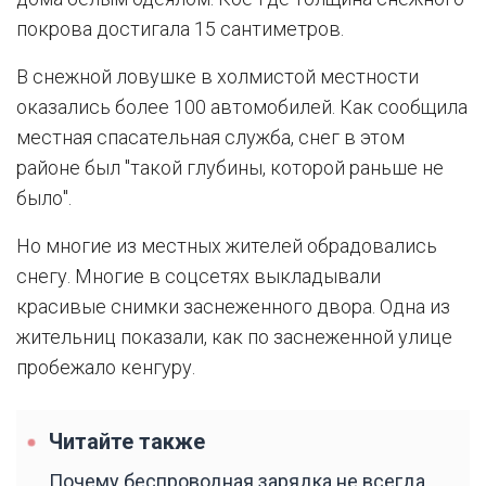
покрова достигала 15 сантиметров.
В снежной ловушке в холмистой местности
оказались более 100 автомобилей. Как сообщила
местная спасательная служба, снег в этом
районе был "такой глубины, которой раньше не
было".
Но многие из местных жителей обрадовались
снегу. Многие в соцсетях выкладывали
красивые снимки заснеженного двора. Одна из
жительниц показали, как по заснеженной улице
пробежало кенгуру.
Читайте также
Почему беспроводная зарядка не всегда