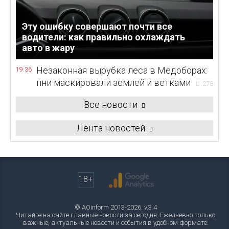
Эту ошибку совершают почти все
водители: как правильно охлаждать
авто в жару
Незаконная вырубка леса в Медоборах:
19:36
пни маскировали землей и ветками
278
Все новости
Лента новостей
18+
© AOinform 2013-2026. v.3.4
Читайте на сайте главные новости за сегодня. Ежедневно только
важные, актуальные новости и события в удобном формате.