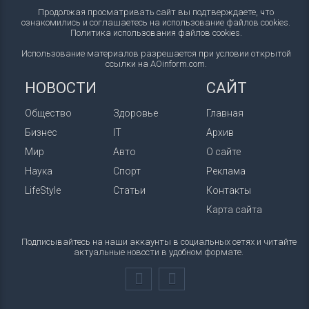
Продолжая просматривать сайт вы подтверждаете, что
ознакомились и соглашаетесь на использование файлов cookies.
Политика использования файлов cookies
.
Использование материалов разрешается при условии открытой
ссылки на AOinform.com.
НОВОСТИ
САЙТ
Общество
Здоровье
Главная
Бизнес
IT
Архив
Мир
Авто
О сайте
Наука
Спорт
Реклама
LifeStyle
Статьи
Контакты
Карта сайта
Подписывайтесь на наши аккаунты в социальных сетях и читайте
актуальные новости в удобном формате.