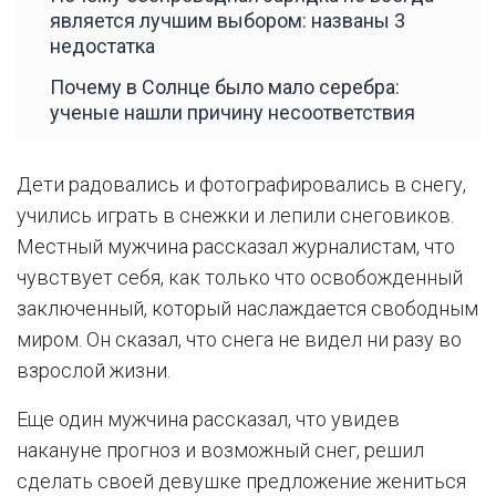
является лучшим выбором: названы 3
недостатка
Почему в Солнце было мало серебра:
ученые нашли причину несоответствия
Дети радовались и фотографировались в снегу,
учились играть в снежки и лепили снеговиков.
Местный мужчина рассказал журналистам, что
чувствует себя, как только что освобожденный
заключенный, который наслаждается свободным
миром. Он сказал, что снега не видел ни разу во
взрослой жизни.
Еще один мужчина рассказал, что увидев
накануне прогноз и возможный снег, решил
сделать своей девушке предложение жениться