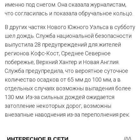
именно под снегом. Она сказала журналистам,
что согласилась и показала обручальное кольцо.
В других частях Нового Южного Уэльса в субботу
шел дождь. Служба национальной безопасности
выпустила 28 предупреждений для жителей
регионов Кофс-Кост, Среднее Северное
побережье, Верхний Хантер и Новая Англия.
Служба предупредила, что вероятное суточное
количество осадков от 65 мм до 100 мм, а в
отдельных случаях возможны выпадения более
130 мм. Из-за сильных дождей ожидается
затопление некоторых дорог, возможны
внезапные наводнения из-за переполнения рек.