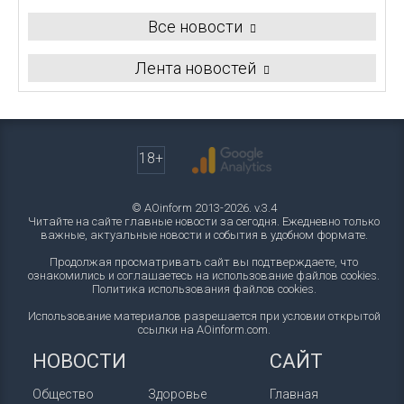
Все новости
Лента новостей
18+
© AOinform 2013-2026. v.3.4
Читайте на сайте главные новости за сегодня. Ежедневно только
важные, актуальные новости и события в удобном формате.
Продолжая просматривать сайт вы подтверждаете, что
ознакомились и соглашаетесь на использование файлов cookies.
Политика использования файлов cookies
.
Использование материалов разрешается при условии открытой
ссылки на AOinform.com.
НОВОСТИ
САЙТ
Общество
Здоровье
Главная