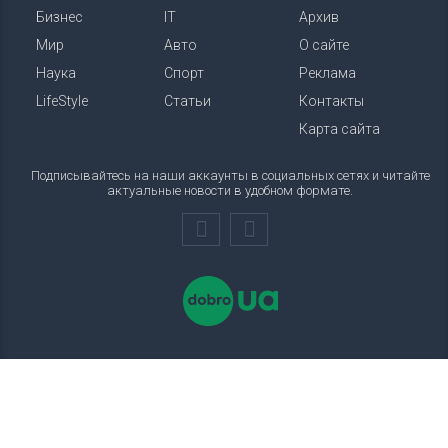
Бизнес
IT
Архив
Мир
Авто
О сайте
Наука
Спорт
Реклама
LifeStyle
Статьи
Контакты
Карта сайта
Подписывайтесь на наши аккаунты в социальных сетях и читайте
актуальные новости в удобном формате.