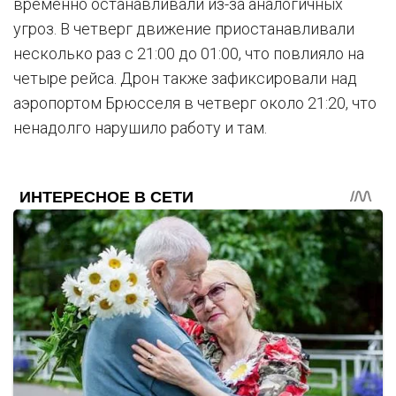
временно останавливали из-за аналогичных
угроз. В четверг движение приостанавливали
несколько раз с 21:00 до 01:00, что повлияло на
четыре рейса. Дрон также зафиксировали над
аэропортом Брюсселя в четверг около 21:20, что
ненадолго нарушило работу и там.