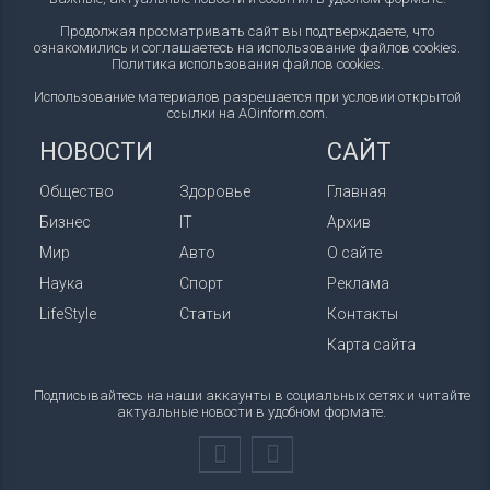
Продолжая просматривать сайт вы подтверждаете, что
ознакомились и соглашаетесь на использование файлов cookies.
Политика использования файлов cookies
.
Использование материалов разрешается при условии открытой
ссылки на AOinform.com.
НОВОСТИ
САЙТ
Общество
Здоровье
Главная
Бизнес
IT
Архив
Мир
Авто
О сайте
Наука
Спорт
Реклама
LifeStyle
Статьи
Контакты
Карта сайта
Подписывайтесь на наши аккаунты в социальных сетях и читайте
актуальные новости в удобном формате.