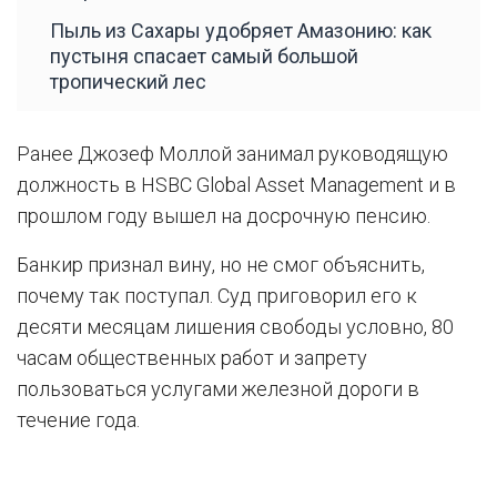
Пыль из Сахары удобряет Амазонию: как
пустыня спасает самый большой
тропический лес
Ранее Джозеф Моллой занимал руководящую
должность в HSBC Global Asset Management и в
прошлом году вышел на досрочную пенсию.
Банкир признал вину, но не смог объяснить,
почему так поступал. Суд приговорил его к
десяти месяцам лишения свободы условно, 80
часам общественных работ и запрету
пользоваться услугами железной дороги в
течение года.