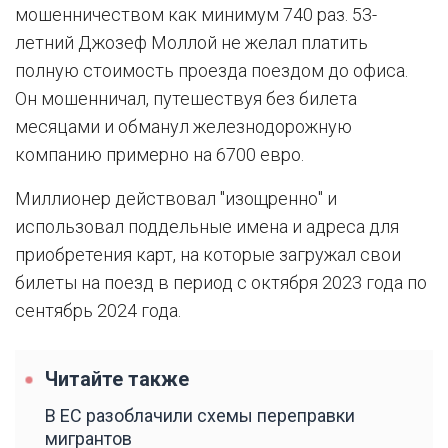
мошенничеством как минимум 740 раз. 53-
летний Джозеф Моллой не желал платить
полную стоимость проезда поездом до офиса.
Он мошенничал, путешествуя без билета
месяцами и обманул железнодорожную
компанию примерно на 6700 евро.
Миллионер действовал "изощренно" и
использовал поддельные имена и адреса для
приобретения карт, на которые загружал свои
билеты на поезд в период с октября 2023 года по
сентябрь 2024 года.
Читайте также
В ЕС разоблачили схемы переправки
мигрантов