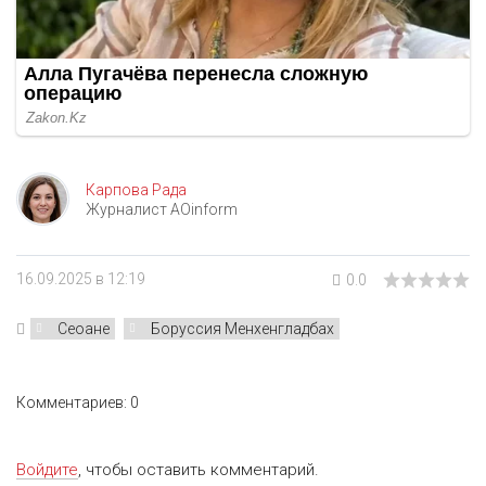
Карпова Рада
Журналист AOinform
16.09.2025 в 12:19
0.0
Сеоане
Боруссия Менхенгладбах
Комментариев: 0
Войдите
, чтобы оставить комментарий.