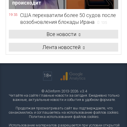
происходит
США перехватили более 50 судов после
19:35
возобновления блокады Ирана
135
Все новости
Лента новостей
18+
© AOinform 2013-2026. v.3.4
Читайте на сайте главные новости за сегодня. Ежедневно только
важные, актуальные новости и события в удобном формате.
Продолжая просматривать сайт вы подтверждаете, что
ознакомились и соглашаетесь на использование файлов cookies.
Политика использования файлов cookies
.
Использование материалов разрешается при условии открытой