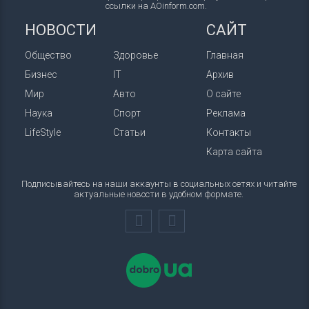
ссылки на AOinform.com.
НОВОСТИ
САЙТ
Общество
Здоровье
Главная
Бизнес
IT
Архив
Мир
Авто
О сайте
Наука
Спорт
Реклама
LifeStyle
Статьи
Контакты
Карта сайта
Подписывайтесь на наши аккаунты в социальных сетях и читайте
актуальные новости в удобном формате.