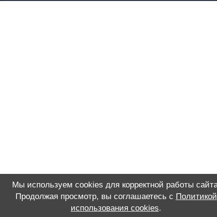
Мы используем cookies для корректной работы сайта
Продолжая просмотр, вы соглашаетесь с
Политикой
использования cookies
.