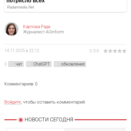
Карпова Рада
Журналист AOinform
14.11.2025 в 22:12
0.0
чат
ChatGPT
обновление
Комментариев: 0
Войдите
, чтобы оставить комментарий.
НОВОСТИ СЕГОДНЯ