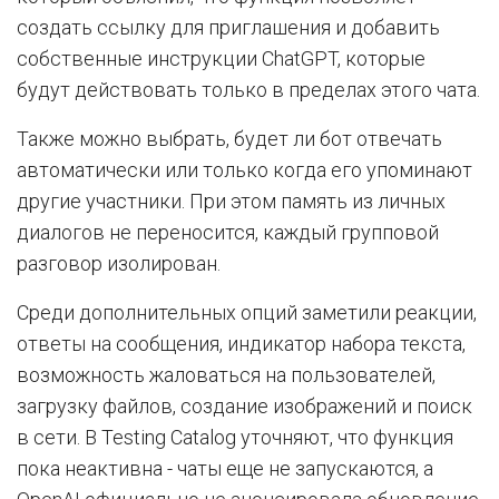
создать ссылку для приглашения и добавить
собственные инструкции ChatGPT, которые
будут действовать только в пределах этого чата.
Также можно выбрать, будет ли бот отвечать
автоматически или только когда его упоминают
другие участники. При этом память из личных
диалогов не переносится, каждый групповой
разговор изолирован.
Среди дополнительных опций заметили реакции,
ответы на сообщения, индикатор набора текста,
возможность жаловаться на пользователей,
загрузку файлов, создание изображений и поиск
в сети. В Testing Catalog уточняют, что функция
пока неактивна - чаты еще не запускаются, а