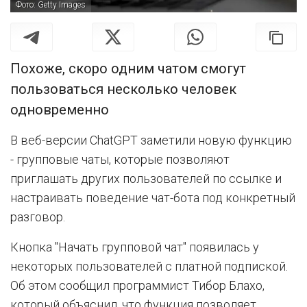
Фото: Getty Images
Похоже, скоро одним чатом смогут
пользоваться несколько человек
одновременно
В веб-версии ChatGPT заметили новую функцию
- групповые чаты, которые позволяют
приглашать других пользователей по ссылке и
настраивать поведение чат-бота под конкретный
разговор.
Кнопка "Начать групповой чат" появилась у
некоторых пользователей с платной подпиской.
Об этом сообщил программист Тибор Блахо,
который объяснил, что функция позволяет