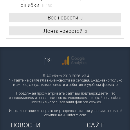
ошибки
130
Все новости
Лента новостей
18+
© AOinform 2013-2026. v.3.4
Читайте на сайте главные новости за сегодня. Ежедневно только
важные, актуальные новости и события в удобном формате.
Продолжая просматривать сайт вы подтверждаете, что
ознакомились и соглашаетесь на использование файлов cookies.
Политика использования файлов cookies
.
Использование материалов разрешается при условии открытой
ссылки на AOinform.com.
НОВОСТИ
САЙТ