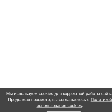
Мы используем cookies для корректной работы сайта
Продолжая просмотр, вы соглашаетесь с
Политикой
использования cookies
.