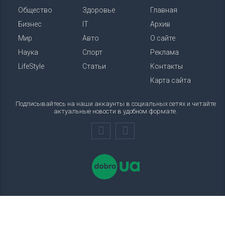
Общество
Здоровье
Главная
Бизнес
IT
Архив
Мир
Авто
О сайте
Наука
Спорт
Реклама
LifeStyle
Статьи
Контакты
Карта сайта
Подписывайтесь на наши аккаунты в социальных сетях и читайте
актуальные новости в удобном формате.