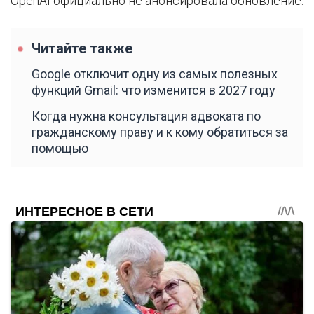
OpenAI официально не анонсировала обновление.
Читайте также
Google отключит одну из самых полезных
функций Gmail: что изменится в 2027 году
Когда нужна консультация адвоката по
гражданскому праву и к кому обратиться за
помощью