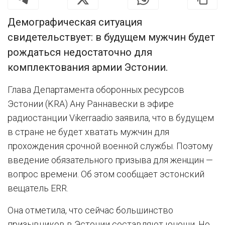
Демографическая ситуация
свидетельствует: в будущем мужчин будет
рождаться недостаточно для
комплектования армии Эстонии.
Глава Департамента оборонных ресурсов
Эстонии (KRA) Ану Раннавески в эфире
радиостанции Vikerraadio заявила, что в будущем
в стране не будет хватать мужчин для
прохождения срочной военной службы. Поэтому
введение обязательного призыва для женщин —
вопрос времени. Об этом сообщает эстонский
вещатель ERR.
Она отметила, что сейчас большинство
призывников в Эстонии составляют юноши. Но