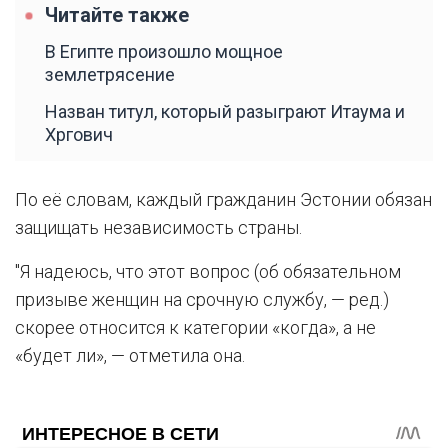
Читайте также
В Египте произошло мощное
землетрясение
Назван титул, который разыграют Итаума и
Хргович
По её словам, каждый гражданин Эстонии обязан
защищать независимость страны.
"Я надеюсь, что этот вопрос (об обязательном
призыве женщин на срочную службу, — ред.)
скорее относится к категории «когда», а не
«будет ли», — отметила она.