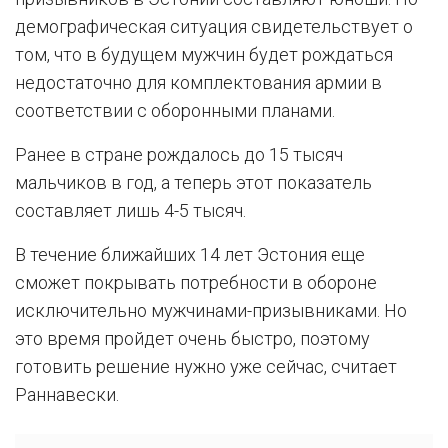
демографическая ситуация свидетельствует о
том, что в будущем мужчин будет рождаться
недостаточно для комплектования армии в
соответствии с оборонными планами.
Ранее в стране рождалось до 15 тысяч
мальчиков в год, а теперь этот показатель
составляет лишь 4-5 тысяч.
В течение ближайших 14 лет Эстония еще
сможет покрывать потребности в обороне
исключительно мужчинами-призывниками. Но
это время пройдет очень быстро, поэтому
готовить решение нужно уже сейчас, считает
Раннавески.