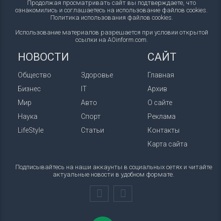
Продолжая просматривать сайт вы подтверждаете, что
ознакомились и соглашаетесь на использование файлов cookies.
Политика использования файлов cookies
.
Использование материалов разрешается при условии открытой
ссылки на AOinform.com.
НОВОСТИ
САЙТ
Общество
Здоровье
Главная
Бизнес
IT
Архив
Мир
Авто
О сайте
Наука
Спорт
Реклама
LifeStyle
Статьи
Контакты
Карта сайта
Подписывайтесь на наши аккаунты в социальных сетях и читайте
актуальные новости в удобном формате.