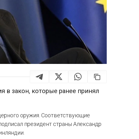
я в закон, которые ранее принял
дерного оружия. Соответствующие
 подписал президент страны Александр
инляндии.