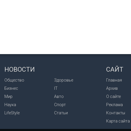
НОВОСТИ
САЙТ
Общество
Здоровье
Главная
Бизнес
IT
Архив
Мир
Авто
О сайте
Наука
Спорт
Реклама
LifeStyle
Статьи
Контакты
Карта сайта