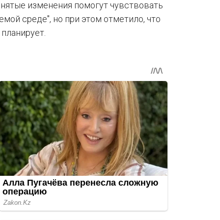
инятые изменения помогут чувствовать
мой среде", но при этом отметило, что
планирует.