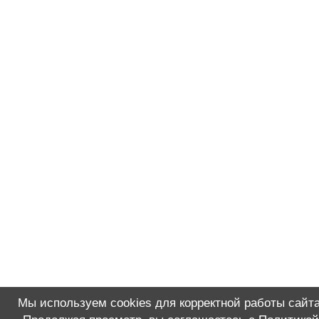
Мы используем cookies для корректной работы сайта