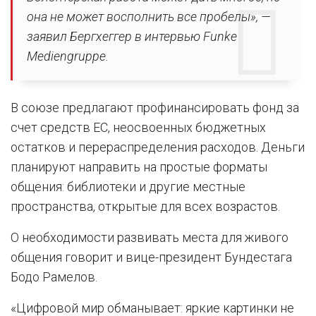
она не может восполнить все пробелы», —
заявил Бергхеггер в интервью Funke
Mediengruppe.
В союзе предлагают профинансировать фонд за
счет средств ЕС, неосвоенных бюджетных
остатков и перераспределения расходов. Деньги
планируют направить на простые форматы
общения: библиотеки и другие местные
пространства, открытые для всех возрастов.
О необходимости развивать места для живого
общения говорит и вице-президент Бундестага
Бодо Рамелов.
«Цифровой мир обманывает: яркие картинки не