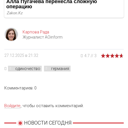
Карпова Рада
Журналист AOinform
27.12.2025 в 21:32
4.7
//
3
одиночество
германия
Комментариев: 0
Войдите
, чтобы оставить комментарий.
НОВОСТИ СЕГОДНЯ