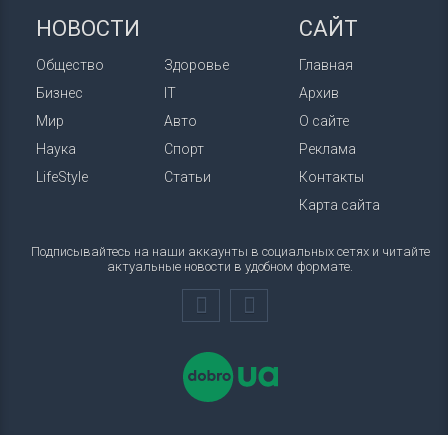
НОВОСТИ
САЙТ
Общество
Здоровье
Главная
Бизнес
IT
Архив
Мир
Авто
О сайте
Наука
Спорт
Реклама
LifeStyle
Статьи
Контакты
Карта сайта
Подписывайтесь на наши аккаунты в социальных сетях и читайте
актуальные новости в удобном формате.