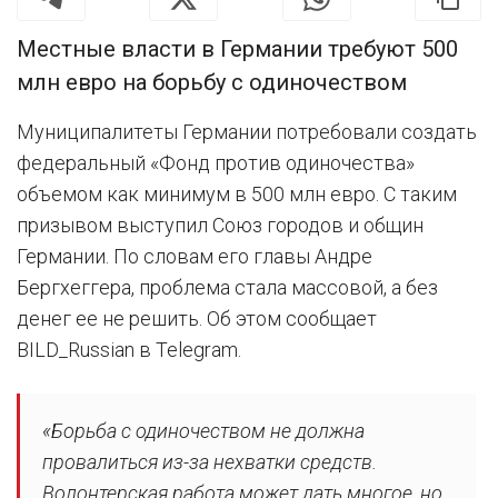
Местные власти в Германии требуют 500
млн евро на борьбу с одиночеством
Муниципалитеты Германии потребовали создать
федеральный «Фонд против одиночества»
объемом как минимум в 500 млн евро. С таким
призывом выступил Союз городов и общин
Германии. По словам его главы Андре
Бергхеггера, проблема стала массовой, а без
денег ее не решить. Об этом сообщает
BILD_Russian в Telegram.
«Борьба с одиночеством не должна
провалиться из-за нехватки средств.
Волонтерская работа может дать многое, но