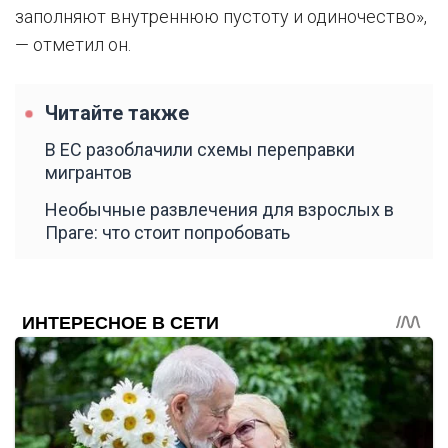
заполняют внутреннюю пустоту и одиночество»,
— отметил он.
Читайте также
В ЕС разоблачили схемы переправки
мигрантов
Необычные развлечения для взрослых в
Праге: что стоит попробовать