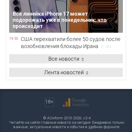
Вся линейка iPhone 17 может
подорожать уже в понедельник: что
происходит
США перехватили более 50 судов после
19:35
возобновления блокады Ирана
135
Все новости
Лента новостей
18+
© AOinform 2013-2026. v.3.4
Читайте на сайте главные новости за сегодня. Ежедневно только
важные, актуальные новости и события в удобном формате.