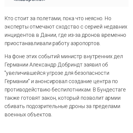
Кто стоит за полетами, пока что неясно. Но
эксперты отмечают сходство с серией недавних
инцидентов в Дании, где из-за дронов временно
приостанавливали работу аэропортов.
На фоне этих событий министр внутренних дел
Германии Александр Добриндт заявил об
"увеличившейся угрозе для безопасности
Германии" и анонсировал создание центра по
противодействию беспилотникам. В Бундестаге
также готовят закон, который позволит армии
сбивать подозрительные дроны за пределами
военных объектов.