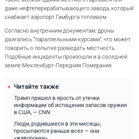
даже нефтеперерабатывающего завода, который
снабжает аэропорт Гамбурга топливом.
Согласно внутренним документам, дроны
двигались "параллельными курсами", что может
говорить о попытке разведать местность.
Подобные инциденты произошли и в соседней
земле Мекленбург-Передняя Померания.
Читайте также
Трамп пришел в ярость от утечки
информации об истощении запасов оружия
в США, — CNN
Люди, родившиеся в эти месяцы,
просыпаются раньше всех — они
«жаворонки»