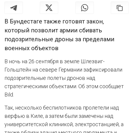
В Бундестаге также готовят закон,
который позволит армии сбивать
подозрительные дроны за пределами
военных объектов
В ночь на 26 сентября в земле Шлезвиг-
Гольштейн на севере Германии зафиксировали
подозрительные полеты дронов над
стратегическими объектами. Об этом сообщает
Bild.
Так, несколько беспилотников пролетели над
верфью в Киле, а затем были замечены над
университетской клиникой, электростанцией, а
также вблизи здания местного парламента и