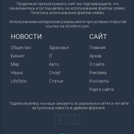
Продолжая просматривать сайт вы подтверждаете, что
ознакомились и соглашаетесь на использование файлов cookies.
Политика использования файлов cookies
.
Использование материалов разрешается при условии открытой
ссылки на AOinform.com.
НОВОСТИ
САЙТ
Общество
Здоровье
Главная
Бизнес
IT
Архив
Мир
Авто
О сайте
Наука
Спорт
Реклама
LifeStyle
Статьи
Контакты
Карта сайта
Подписывайтесь на наши аккаунты в социальных сетях и читайте
актуальные новости в удобном формате.