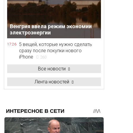
Венгрия ввела режим экономии
электроэнергии
5 вещей, которые нужно сделать
17:26
сразу после покупки нового
iPhone
260
Все новости
Лента новостей