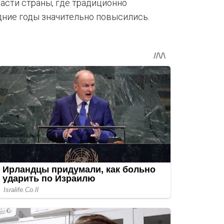
асти страны, где традиционно
ние годы значительно повысились.