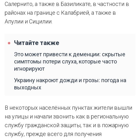
Салернито, а также в Базиликате, в частности в
районах на границе с Калабрией, а также в
Апулии и Сицилии.
Читайте также
Это может привести к деменции: скрытые
симптомы потери слуха, которые часто
игнорируют
Украину накроют дожди и грозы: погода на
выходных
В некоторых населённых пунктах жители вышли
на улицы и начали звонить как в региональную
службу гражданской защиты, так и в пожарную
службу, прежде всего для получения