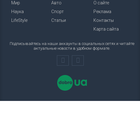
Мир
Авто
О сайте
Наука
Спорт
Реклама
LifeStyle
Статьи
Контакты
Карта сайта
Подписывайтесь на наши аккаунты в социальных сетях и читайте
актуальные новости в удобном формате.