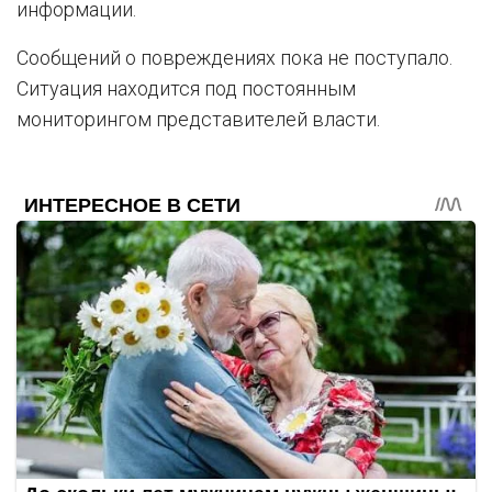
информации.
Сообщений о повреждениях пока не поступало.
Ситуация находится под постоянным
мониторингом представителей власти.