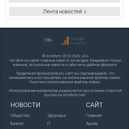
Лента новостей
18+
© AOinform 2013-2026. v.3.4
Читайте на сайте главные новости за сегодня. Ежедневно только
важные, актуальные новости и события в удобном формате.
Продолжая просматривать сайт вы подтверждаете, что
ознакомились и соглашаетесь на использование файлов cookies.
Политика использования файлов cookies
.
Использование материалов разрешается при условии открытой
ссылки на AOinform.com.
НОВОСТИ
САЙТ
Общество
Здоровье
Главная
Бизнес
IT
Архив