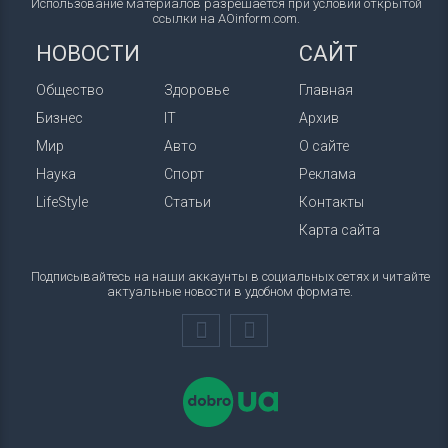
Использование материалов разрешается при условии открытой
ссылки на AOinform.com.
НОВОСТИ
САЙТ
Общество
Здоровье
Главная
Бизнес
IT
Архив
Мир
Авто
О сайте
Наука
Спорт
Реклама
LifeStyle
Статьи
Контакты
Карта сайта
Подписывайтесь на наши аккаунты в социальных сетях и читайте
актуальные новости в удобном формате.