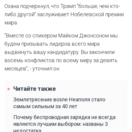
Охана подчеркнул, что Трамп "больше, чем кто-
либо другой" заслуживает Нобелевской премии
мира.
"Вместе со спикером Майком Джонсоном мы
будем призывать лидеров всего мира
выдвинуть вашу кандидатуру. Вы закончили
восемь конфликтов по всему миру за девять
месяцев", - уточнил он.
Читайте также
Землетрясение возле Неаполя стало
самым сильным за 40 лет
Почему беспроводная зарядка не всегда
является лучшим выбором: названы 3
недостатка