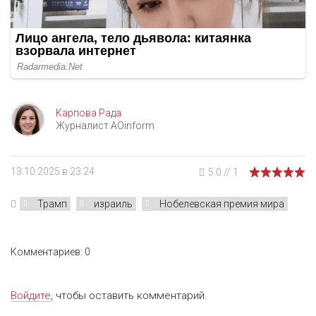
Карпова Рада
Журналист AOinform
13.10.2025 в 23:24
5.0
//
1
Трамп
израиль
Нобелевская премия мира
Комментариев: 0
Войдите
, чтобы оставить комментарий.