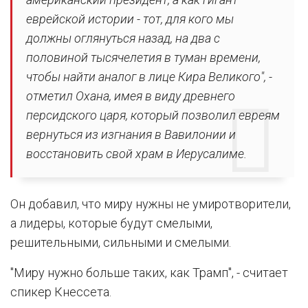
еврейской истории - тот, для кого мы
должны оглянуться назад, на два с
половиной тысячелетия в туман времени,
чтобы найти аналог в лице Кира Великого", -
отметил Охана, имея в виду древнего
персидского царя, который позволил евреям
вернуться из изгнания в Вавилонии и
восстановить свой храм в Иерусалиме.
Он добавил, что миру нужны не умиротворители,
а лидеры, которые будут смелыми,
решительными, сильными и смелыми.
"Миру нужно больше таких, как Трамп", - считает
спикер Кнессета.