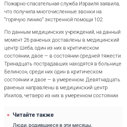
Пожарно-спасательная служба Израиля заявила,
что получила многочисленные звонки на
"горячую линию" экстренной помощи 102.
По данным медицинских учреждений, на данный
момент 26 раненых доставлены в медицинский
центр Шеба, один из них в критическом
состоянии, двое — в состоянии средней тяжести.
Тринадцать пострадавших находятся в больнице
Белинсон, среди них один в критическом
состоянии и двое — в умеренном. Девятнадцать
раненых направлены в медицинский центр
Ихилов, четверо из них в умеренном состоянии.
Читайте также
Люди, родившиеся в эти месяцы,