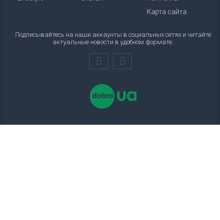
Карта сайта
Подписывайтесь на наши аккаунты в социальных сетях и читайте
актуальные новости в удобном формате.