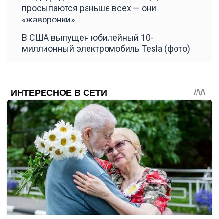
просыпаются раньше всех — они
«жаворонки»
В США выпущен юбилейный 10-
миллионный электромобиль Tesla (фото)