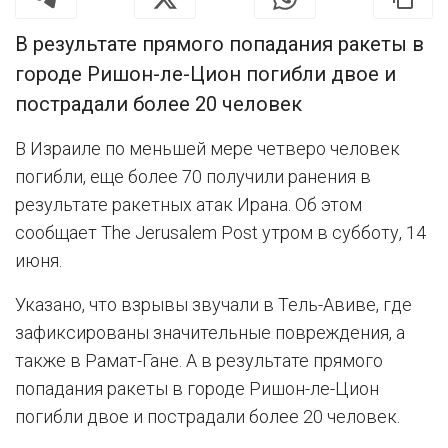
В результате прямого попадания ракеты в
городе Ришон-ле-Цион погибли двое и
пострадали более 20 человек
В Израиле по меньшей мере четверо человек
погибли, еще более 70 получили ранения в
результате ракетных атак Ирана. Об этом
сообщает The Jerusalem Post утром в субботу, 14
июня.
Указано, что взрывы звучали в Тель-Авиве, где
зафиксированы значительные повреждения, а
также в Рамат-Гане. А в результате прямого
попадания ракеты в городе Ришон-ле-Цион
погибли двое и пострадали более 20 человек.