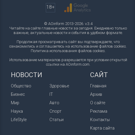
18+
© AOinform 2013-2026. v.3.4
Читайте на сайте главные новости за сегодня. Ежедневно только
важные, актуальные новости и события в удобном формате.
Продолжая просматривать сайт вы подтверждаете, что
ознакомились и соглашаетесь на использование файлов cookies.
Политика использования файлов cookies
.
Использование материалов разрешается при условии открытой
ссылки на AOinform.com.
НОВОСТИ
САЙТ
Общество
Здоровье
Главная
Бизнес
IT
Архив
Мир
Авто
О сайте
Наука
Спорт
Реклама
LifeStyle
Статьи
Контакты
Карта сайта