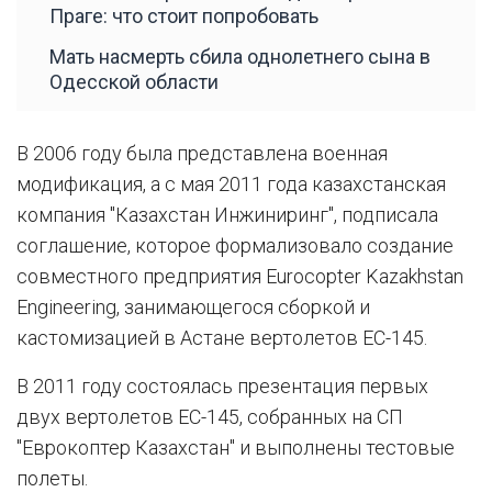
Праге: что стоит попробовать
Мать насмерть сбила однолетнего сына в
Одесской области
В 2006 году была представлена военная
модификация, а с мая 2011 года казахстанская
компания "Казахстан Инжиниринг", подписала
соглашение, которое формализовало создание
совместного предприятия Eurocopter Kazakhstan
Engineering, занимающегося сборкой и
кастомизацией в Астане вертолетов EC-145.
В 2011 году состоялась презентация первых
двух вертолетов ЕС-145, собранных на СП
"Еврокоптер Казахстан" и выполнены тестовые
полеты.