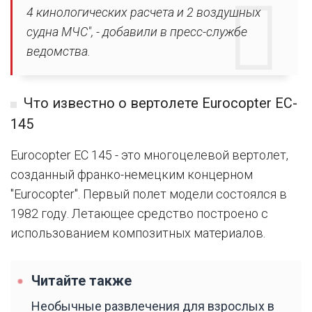
4 кинологических расчета и 2 воздушных
судна МЧС", - добавили в пресс-службе
ведомства.
Что известно о вертолете Eurocopter EC-
145
Eurocopter EC 145 - это многоцелевой вертолет,
созданный франко-немецким концерном
"Eurocopter". Первый полет модели состоялся в
1982 году. Летающее средство построено с
использованием композитных материалов.
Читайте также
Необычные развлечения для взрослых в