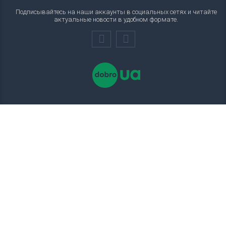
Подписывайтесь на наши аккаунты в социальных сетях и читайте
актуальные новости в удобном формате.