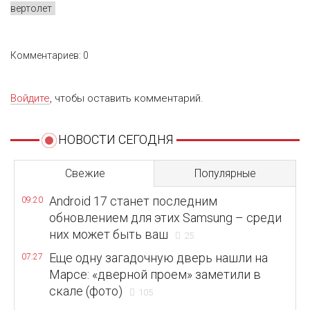
вертолет
Комментариев: 0
Войдите
, чтобы оставить комментарий.
НОВОСТИ СЕГОДНЯ
Свежие
Популярные
Android 17 станет последним
09:20
обновлением для этих Samsung – среди
них может быть ваш
25
Еще одну загадочную дверь нашли на
07:27
Марсе: «дверной проем» заметили в
скале (фото)
105