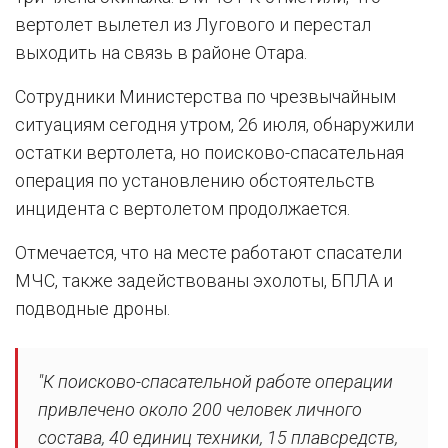
вертолет вылетел из Лугового и перестал
выходить на связь в районе Отара.
Сотрудники Министерства по чрезвычайным
ситуациям сегодня утром, 26 июля, обнаружили
остатки вертолета, но поисково-спасательная
операция по установлению обстоятельств
инцидента с вертолетом продолжается.
Отмечается, что на месте работают спасатели
МЧС, также задействованы эхолоты, БПЛА и
подводные дроны.
"К поисково-спасательной работе операции
привлечено около 200 человек личного
состава, 40 единиц техники, 15 плавсредств,