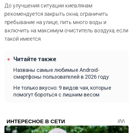
До улучшения ситуации киевлянам
рекомендуется закрыть окна, ограничить
пребывание на улице, пить много воды и
включить на максимум очиститель воздуха, если
такой имеется.
Читайте также
Названы самые любимые Android-
смартфоны пользователей в 2026 году
Не только вкусно: 9 видов чая, которые
помогут бороться с лишним весом