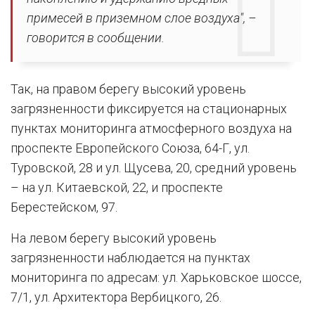
примесей в приземном слое воздуха", –
говорится в сообщении.
Так, на правом берегу высокий уровень
загрязненности фиксируется на стационарных
пунктах мониторинга атмосферного воздуха на
проспекте Европейского Союза, 64-Г, ул.
Туровской, 28 и ул. Щусева, 20, средний уровень
– на ул. Китаевской, 22, и проспекте
Берестейском, 97.
На левом берегу высокий уровень
загрязненности наблюдается на пунктах
мониторинга по адресам: ул. Харьковское шоссе,
7/1, ул. Архитектора Вербицкого, 26.