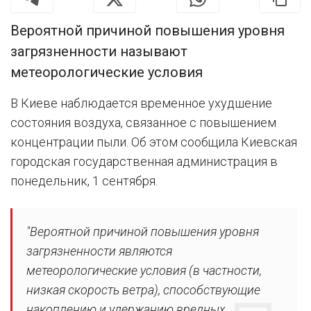
Вероятной причиной повышения уровня
загрязненности называют
метеорологические условия
В Киеве наблюдается временное ухудшение
состояния воздуха, связанное с повышением
концентрации пыли. Об этом сообщила Киевская
городская государственная администрация в
понедельник, 1 сентября.
"Вероятной причиной повышения уровня
загрязненности являются
метеорологические условия (в частности,
низкая скорость ветра), способствующие
накоплению и удержанию вредных