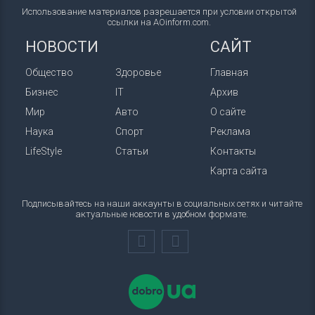
Использование материалов разрешается при условии открытой
ссылки на AOinform.com.
НОВОСТИ
САЙТ
Общество
Здоровье
Главная
Бизнес
IT
Архив
Мир
Авто
О сайте
Наука
Спорт
Реклама
LifeStyle
Статьи
Контакты
Карта сайта
Подписывайтесь на наши аккаунты в социальных сетях и читайте
актуальные новости в удобном формате.