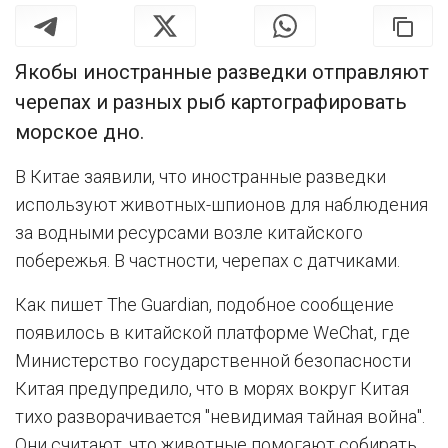
Якобы иностранные разведки отправляют
черепах и разных рыб картографировать
морское дно.
В Китае заявили, что иностранные разведки
используют животных-шпионов для наблюдения
за водными ресурсами возле китайского
побережья. В частности, черепах с датчиками.
Как пишет The Guardian, подобное сообщение
появилось в китайской платформе WeChat, где
Министерство государственной безопасности
Китая предупредило, что в морях вокруг Китая
тихо разворачивается "невидимая тайная война".
Они считают, что животные помогают собирать