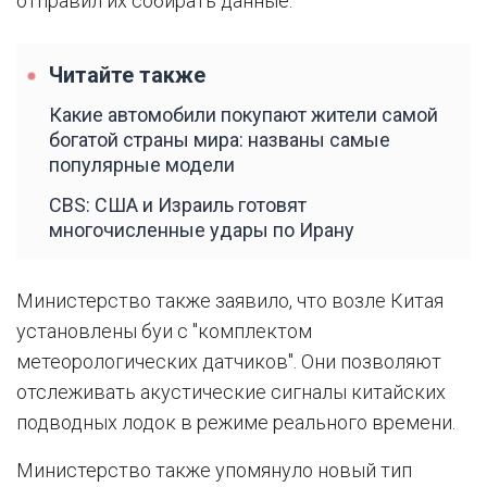
отправил их собирать данные.
Читайте также
Какие автомобили покупают жители самой
богатой страны мира: названы самые
популярные модели
CBS: США и Израиль готовят
многочисленные удары по Ирану
Министерство также заявило, что возле Китая
установлены буи с "комплектом
метеорологических датчиков". Они позволяют
отслеживать акустические сигналы китайских
подводных лодок в режиме реального времени.
Министерство также упомянуло новый тип