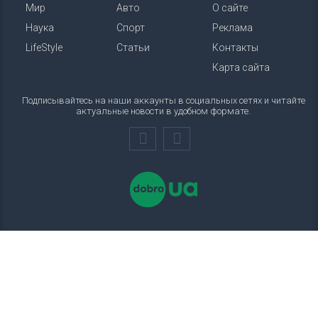
Мир
Авто
О сайте
Наука
Спорт
Реклама
LifeStyle
Статьи
Контакты
Карта сайта
Подписывайтесь на наши аккаунты в социальных сетях и читайте
актуальные новости в удобном формате.