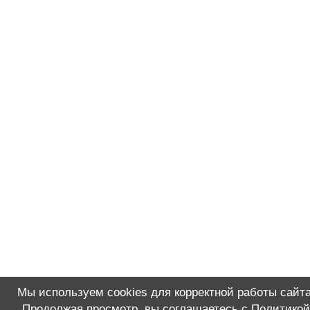
Мы используем cookies для корректной работы сайта
Продолжая просмотр, вы соглашаетесь с
Политикой