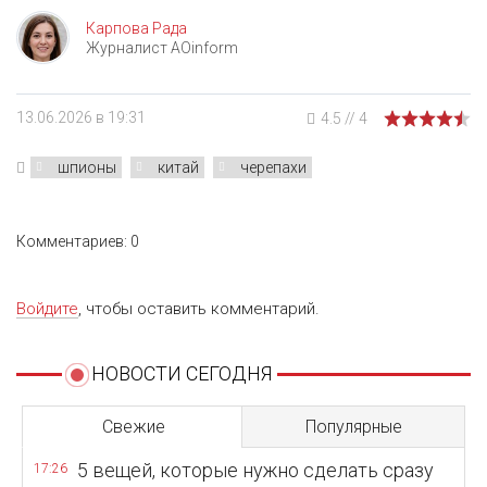
Карпова Рада
Журналист AOinform
13.06.2026 в 19:31
4.5
//
4
шпионы
китай
черепахи
Комментариев: 0
Войдите
, чтобы оставить комментарий.
НОВОСТИ СЕГОДНЯ
Свежие
Популярные
5 вещей, которые нужно сделать сразу
17:26