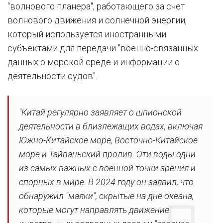
"волнового планера", работающего за счет
волнового движения и солнечной энергии,
который используется иностранными
субъектами для передачи "военно-связанных
данных о морской среде и информации о
деятельности судов".
"Китай регулярно заявляет о шпионской
деятельности в близлежащих водах, включая
Южно-Китайское море, Восточно-Китайское
море и Тайваньский пролив. Эти воды одни
из самых важных с военной точки зрения и
спорных в мире. В 2024 году он заявил, что
обнаружил "маяки", скрытые на дне океана,
которые могут направлять движение