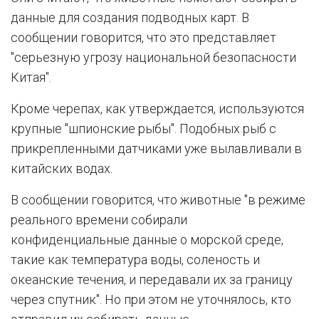
данные для создания подводных карт. В
сообщении говорится, что это представляет
"серьезную угрозу национальной безопасности
Китая".
Кроме черепах, как утверждается, используются
крупные "шпионские рыбы". Подобных рыб с
прикрепленными датчиками уже вылавливали в
китайских водах.
В сообщении говорится, что животные "в режиме
реального времени собирали
конфиденциальные данные о морской среде,
такие как температура воды, соленость и
океанские течения, и передавали их за границу
через спутник". Но при этом не уточнялось, кто