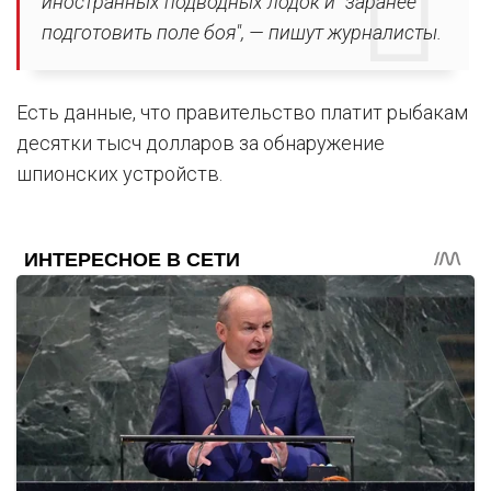
иностранных подводных лодок и "заранее
подготовить поле боя", — пишут журналисты.
Есть данные, что правительство платит рыбакам
десятки тысч долларов за обнаружение
шпионских устройств.