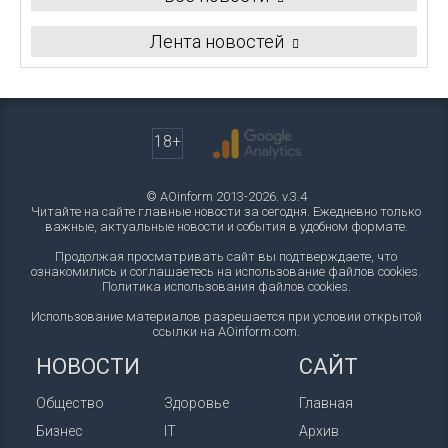
Лента новостей
18+
© AOinform 2013-2026. v.3.4
Читайте на сайте главные новости за сегодня. Ежедневно только
важные, актуальные новости и события в удобном формате.
Продолжая просматривать сайт вы подтверждаете, что
ознакомились и соглашаетесь на использование файлов cookies.
Политика использования файлов cookies
.
Использование материалов разрешается при условии открытой
ссылки на AOinform.com.
НОВОСТИ
САЙТ
Общество
Здоровье
Главная
Бизнес
IT
Архив