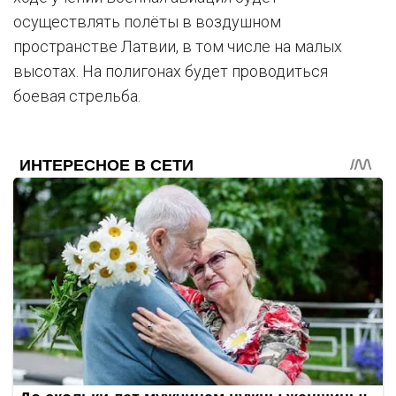
осуществлять полёты в воздушном
пространстве Латвии, в том числе на малых
высотах. На полигонах будет проводиться
боевая стрельба.