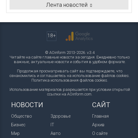
Лента новостей
18+
© AOinform 2013-2026. v.3.4
Читайте на сайте главные новости за сегодня. Ежедневно только
важные, актуальные новости и события в удобном формате.
Продолжая просматривать сайт вы подтверждаете, что
ознакомились и соглашаетесь на использование файлов cookies.
Политика использования файлов cookies
.
Использование материалов разрешается при условии открытой
ссылки на AOinform.com.
НОВОСТИ
САЙТ
Общество
Здоровье
Главная
Бизнес
IT
Архив
Мир
Авто
О сайте