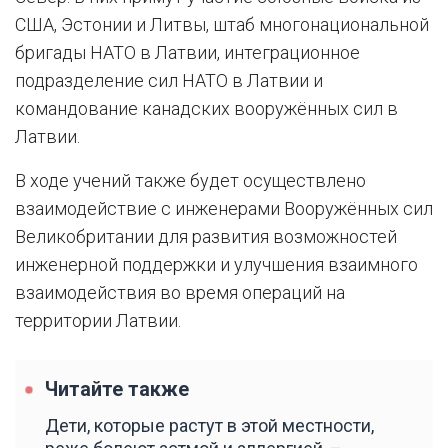
США, Эстонии и Литвы, штаб многонациональной
бригады НАТО в Латвии, интеграционное
подразделение сил НАТО в Латвии и
командование канадских вооружённых сил в
Латвии.
В ходе учений также будет осуществлено
взаимодействие с инженерами Вооружённых сил
Великобритании для развития возможностей
инженерной поддержки и улучшения взаимного
взаимодействия во время операций на
территории Латвии.
Читайте также
Дети, которые растут в этой местности,