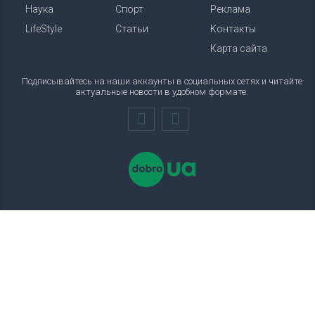
Наука
Спорт
Реклама
LifeStyle
Статьи
Контакты
Карта сайта
Подписывайтесь на наши аккаунты в социальных сетях и читайте
актуальные новости в удобном формате.