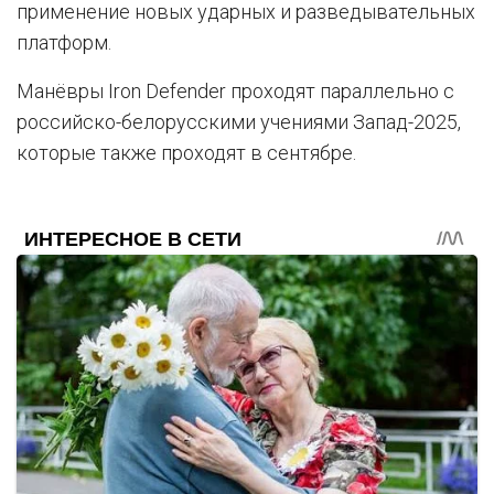
применение новых ударных и разведывательных
платформ.
Манёвры Iron Defender проходят параллельно с
российско-белорусскими учениями Запад-2025,
которые также проходят в сентябре.