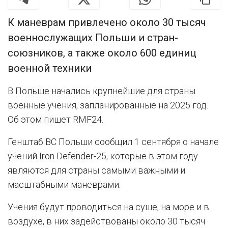
К маневрам привлечено около 30 тысяч
военнослужащих Польши и стран-
союзников, а также около 600 единиц
военной техники
В Польше начались крупнейшие для страны
военные учения, запланированные на 2025 год.
Об этом пишет RMF24.
Генштаб ВС Польши сообщил 1 сентября о начале
учений Iron Defender-25, которые в этом году
являются для страны самыми важными и
масштабными маневрами.
Учения будут проводиться на суше, на море и в
воздухе, в них задействованы около 30 тысяч