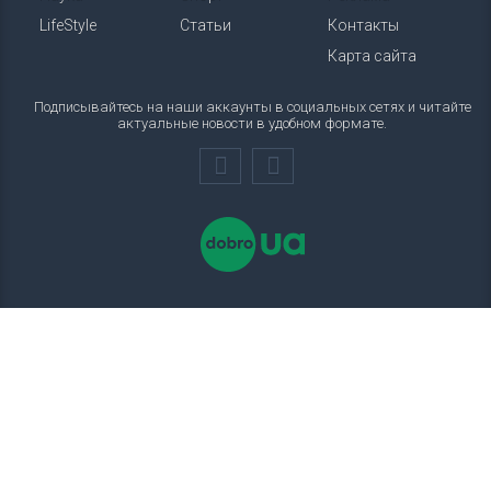
LifeStyle
Статьи
Контакты
Карта сайта
Подписывайтесь на наши аккаунты в социальных сетях и читайте
актуальные новости в удобном формате.