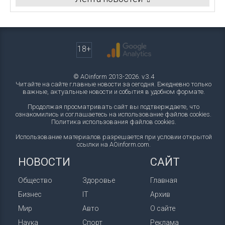
18+
© AOinform 2013-2026. v.3.4
Читайте на сайте главные новости за сегодня. Ежедневно только
важные, актуальные новости и события в удобном формате.
Продолжая просматривать сайт вы подтверждаете, что
ознакомились и соглашаетесь на использование файлов cookies.
Политика использования файлов cookies
.
Использование материалов разрешается при условии открытой
ссылки на AOinform.com.
НОВОСТИ
САЙТ
Общество
Здоровье
Главная
Бизнес
IT
Архив
Мир
Авто
О сайте
Наука
Спорт
Реклама