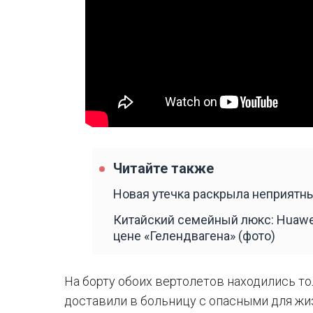
Читайте также
Новая утечка раскрыла неприятны
Китайский семейный люкс: Huawe
цене «Гелендвагена» (фото)
На борту обоих вертолетов находились то
доставили в больницу с опасными для жи