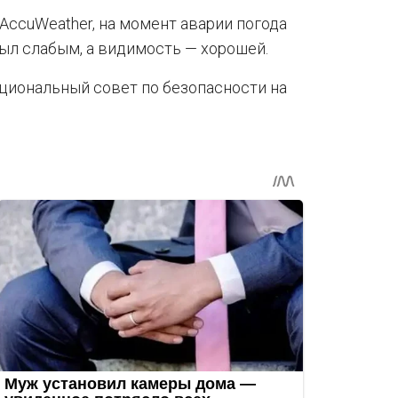
ccuWeather, на момент аварии погода
ыл слабым, а видимость — хорошей.
циональный совет по безопасности на