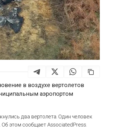
овение в воздухе вертолетов
муниципальным аэропортом
кнулись два вертолета. Один человек
 Об этом сообщает AssociatedPress.