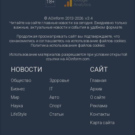
18+
© AOinform 2013-2026. v.3.4
Читайте на сайте главные новости за сегодня. Ежедневно только
важные, актуальные новости и события в удобном формате.
Продолжая просматривать сайт вы подтверждаете, что
ознакомились и соглашаетесь на использование файлов cookies.
Политика использования файлов cookies
.
Использование материалов разрешается при условии открытой
ссылки на AOinform.com.
НОВОСТИ
САЙТ
Общество
Здоровье
Главная
Бизнес
IT
Архив
Мир
Авто
О сайте
Наука
Спорт
Реклама
LifeStyle
Статьи
Контакты
Карта сайта