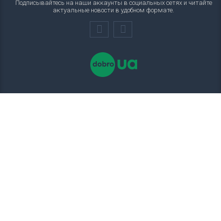
Подписывайтесь на наши аккаунты в социальных сетях и читайте
актуальные новости в удобном формате.